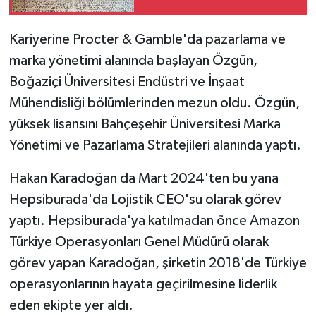
verildi
Kariyerine Procter & Gamble'da pazarlama ve
marka yönetimi alanında başlayan Özgün,
Boğaziçi Üniversitesi Endüstri ve İnşaat
Mühendisliği bölümlerinden mezun oldu. Özgün,
yüksek lisansını Bahçeşehir Üniversitesi Marka
Yönetimi ve Pazarlama Stratejileri alanında yaptı.
Hakan Karadoğan da Mart 2024'ten bu yana
Hepsiburada'da Lojistik CEO'su olarak görev
yaptı. Hepsiburada'ya katılmadan önce Amazon
Türkiye Operasyonları Genel Müdürü olarak
görev yapan Karadoğan, şirketin 2018'de Türkiye
operasyonlarının hayata geçirilmesine liderlik
eden ekipte yer aldı.