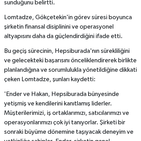
sunduğunu belirtti.
Lomtadze, Gökçetekin'in görev süresi boyunca
şirketin finansal disiplinini ve operasyonel
altyapısını daha da güçlendirdiğini ifade etti.
Bu geçiş sürecinin, Hepsiburada'nın sürekliliğini
ve gelecekteki başarısını önceliklendirerek birlikte
planlandığına ve sorumlulukla yönetildiğine dikkati
çeken Lomtadze, şunları kaydetti:
'Ender ve Hakan, Hepsiburada bünyesinde
yetişmiş ve kendilerini kanıtlamış liderler.
Müşterilerimizi, iş ortaklarımızı, satıcılarımızı ve
operasyonlarımızı çok iyi tanıyorlar. Şirketi bir
sonraki büyüme dönemine taşıyacak deneyim ve