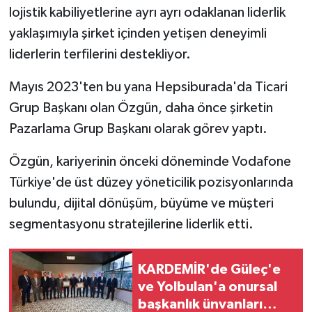
lojistik kabiliyetlerine ayrı ayrı odaklanan liderlik
yaklaşımıyla şirket içinden yetişen deneyimli
liderlerin terfilerini destekliyor.
Mayıs 2023'ten bu yana Hepsiburada'da Ticari
Grup Başkanı olan Özgün, daha önce şirketin
Pazarlama Grup Başkanı olarak görev yaptı.
Özgün, kariyerinin önceki döneminde Vodafone
Türkiye'de üst düzey yöneticilik pozisyonlarında
bulundu, dijital dönüşüm, büyüme ve müşteri
segmentasyonu stratejilerine liderlik etti.
KARDEMİR'de Güleç'e
ve Yolbulan'a onursal
başkanlık ünvanları