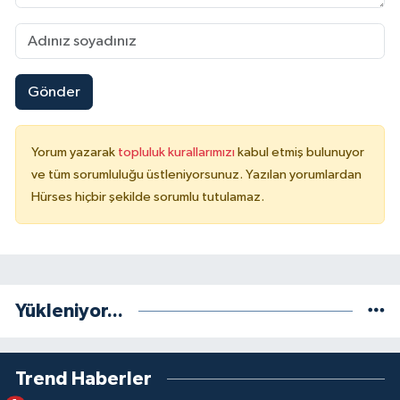
Gönder
Yorum yazarak
topluluk kurallarımızı
kabul etmiş bulunuyor
ve tüm sorumluluğu üstleniyorsunuz. Yazılan yorumlardan
Hürses hiçbir şekilde sorumlu tutulamaz.
Yükleniyor...
Trend Haberler