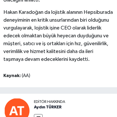
Hakan Karadoğan da lojistik alanının Hepsiburada
deneyiminin en kritik unsurlarından biri olduğunu
vurgulayarak, lojistik işine CEO olarak liderlik
edecek olmaktan büyük heyecan duyduğunu ve
müşteri, satıcı ve iş ortakları için hız, güvenilirlik,
verimlilik ve hizmet kalitesini daha da ileri
taşımaya devam edeceklerini kaydetti.
Kaynak:
(AA)
EDITÖR HAKKINDA
Aydın TÜRKER