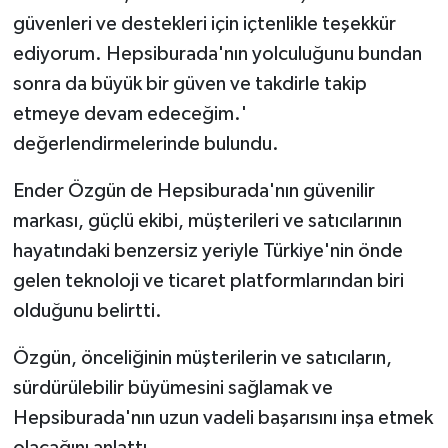
güvenleri ve destekleri için içtenlikle teşekkür
ediyorum. Hepsiburada'nın yolculuğunu bundan
sonra da büyük bir güven ve takdirle takip
etmeye devam edeceğim.'
değerlendirmelerinde bulundu.
Ender Özgün de Hepsiburada'nın güvenilir
markası, güçlü ekibi, müşterileri ve satıcılarının
hayatındaki benzersiz yeriyle Türkiye'nin önde
gelen teknoloji ve ticaret platformlarından biri
olduğunu belirtti.
Özgün, önceliğinin müşterilerin ve satıcıların,
sürdürülebilir büyümesini sağlamak ve
Hepsiburada'nın uzun vadeli başarısını inşa etmek
olacağını anlattı.