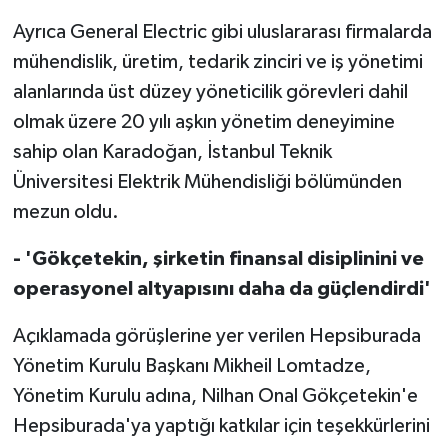
Ayrıca General Electric gibi uluslararası firmalarda
mühendislik, üretim, tedarik zinciri ve iş yönetimi
alanlarında üst düzey yöneticilik görevleri dahil
olmak üzere 20 yılı aşkın yönetim deneyimine
sahip olan Karadoğan, İstanbul Teknik
Üniversitesi Elektrik Mühendisliği bölümünden
mezun oldu.
- 'Gökçetekin, şirketin finansal disiplinini ve
operasyonel altyapısını daha da güçlendirdi'
Açıklamada görüşlerine yer verilen Hepsiburada
Yönetim Kurulu Başkanı Mikheil Lomtadze,
Yönetim Kurulu adına, Nilhan Onal Gökçetekin'e
Hepsiburada'ya yaptığı katkılar için teşekkürlerini