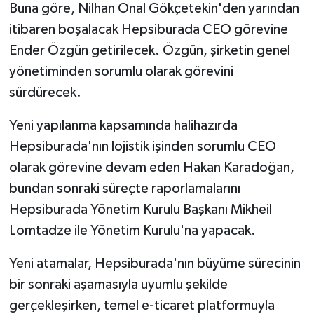
Buna göre, Nilhan Onal Gökçetekin'den yarından
itibaren boşalacak Hepsiburada CEO görevine
Ender Özgün getirilecek. Özgün, şirketin genel
yönetiminden sorumlu olarak görevini
sürdürecek.
Yeni yapılanma kapsamında halihazırda
Hepsiburada'nın lojistik işinden sorumlu CEO
olarak görevine devam eden Hakan Karadoğan,
bundan sonraki süreçte raporlamalarını
Hepsiburada Yönetim Kurulu Başkanı Mikheil
Lomtadze ile Yönetim Kurulu'na yapacak.
Yeni atamalar, Hepsiburada'nın büyüme sürecinin
bir sonraki aşamasıyla uyumlu şekilde
gerçekleşirken, temel e-ticaret platformuyla