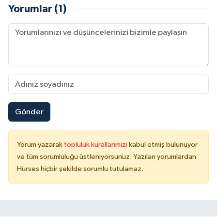
Yorumlar (1)
Gönder
Yorum yazarak
topluluk kurallarımızı
kabul etmiş bulunuyor
ve tüm sorumluluğu üstleniyorsunuz. Yazılan yorumlardan
Hürses hiçbir şekilde sorumlu tutulamaz.