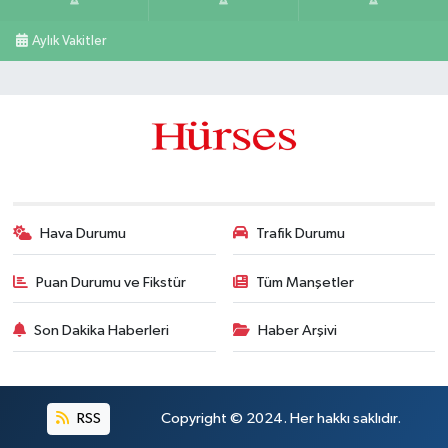
Aylık Vakitler
Hava Durumu
Trafik Durumu
Puan Durumu ve Fikstür
Tüm Manşetler
Son Dakika Haberleri
Haber Arşivi
RSS
Copyright © 2024. Her hakkı saklıdır.