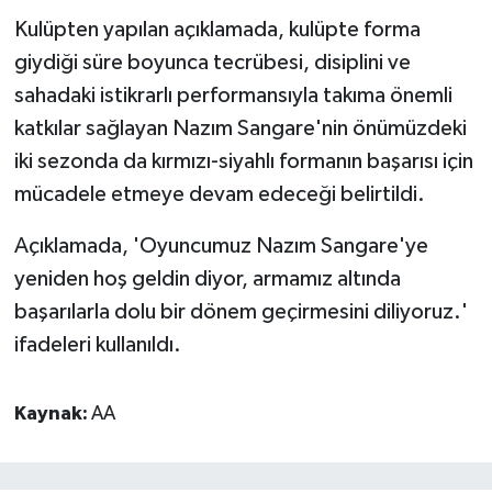
Kulüpten yapılan açıklamada, kulüpte forma
giydiği süre boyunca tecrübesi, disiplini ve
sahadaki istikrarlı performansıyla takıma önemli
katkılar sağlayan Nazım Sangare'nin önümüzdeki
iki sezonda da kırmızı-siyahlı formanın başarısı için
mücadele etmeye devam edeceği belirtildi.
Açıklamada, 'Oyuncumuz Nazım Sangare'ye
yeniden hoş geldin diyor, armamız altında
başarılarla dolu bir dönem geçirmesini diliyoruz.'
ifadeleri kullanıldı.
Kaynak:
AA