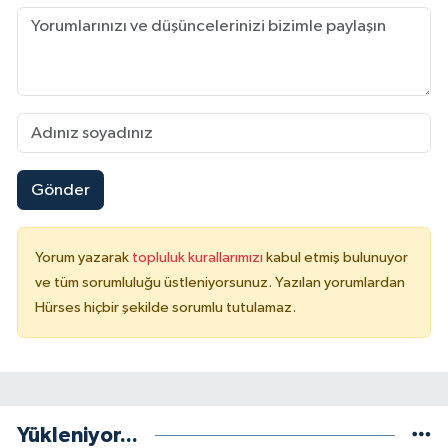
Gönder
Yorum yazarak
topluluk kurallarımızı
kabul etmiş bulunuyor
ve tüm sorumluluğu üstleniyorsunuz. Yazılan yorumlardan
Hürses hiçbir şekilde sorumlu tutulamaz.
Yükleniyor...