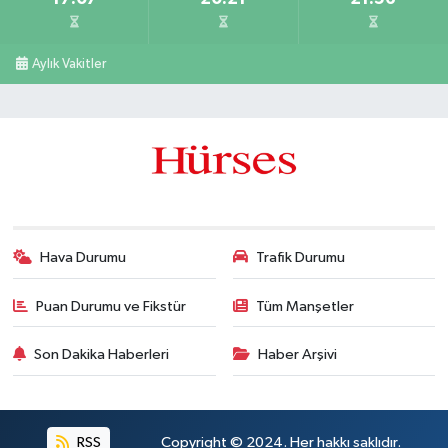
Aylık Vakitler
Hava Durumu
Trafik Durumu
Puan Durumu ve Fikstür
Tüm Manşetler
Son Dakika Haberleri
Haber Arşivi
RSS
Copyright © 2024. Her hakkı saklıdır.