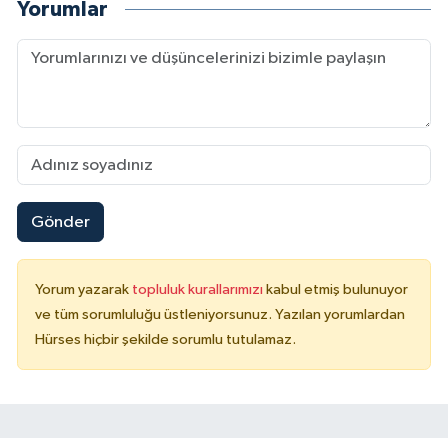
Yorumlar
Gönder
Yorum yazarak
topluluk kurallarımızı
kabul etmiş bulunuyor
ve tüm sorumluluğu üstleniyorsunuz. Yazılan yorumlardan
Hürses hiçbir şekilde sorumlu tutulamaz.