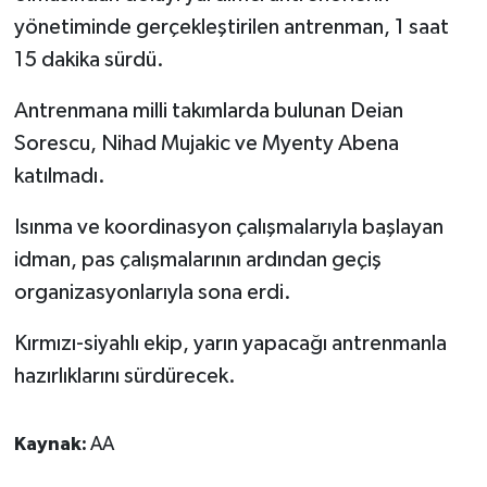
yönetiminde gerçekleştirilen antrenman, 1 saat
15 dakika sürdü.
Antrenmana milli takımlarda bulunan Deian
Sorescu, Nihad Mujakic ve Myenty Abena
katılmadı.
Isınma ve koordinasyon çalışmalarıyla başlayan
idman, pas çalışmalarının ardından geçiş
organizasyonlarıyla sona erdi.
Kırmızı-siyahlı ekip, yarın yapacağı antrenmanla
hazırlıklarını sürdürecek.
Kaynak:
AA