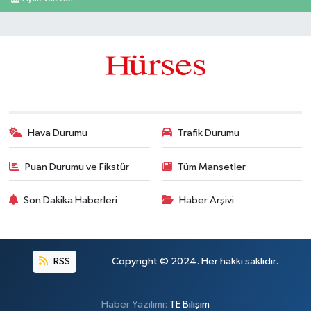
Hava Durumu
Trafik Durumu
Puan Durumu ve Fikstür
Tüm Manşetler
Son Dakika Haberleri
Haber Arşivi
RSS
Copyright © 2024. Her hakkı saklıdır.
Haber Yazılımı:
TE Bilişim