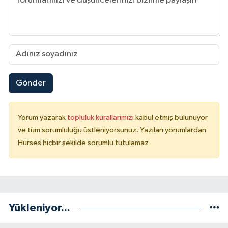
Gönder
Yorum yazarak
topluluk kurallarımızı
kabul etmiş bulunuyor
ve tüm sorumluluğu üstleniyorsunuz. Yazılan yorumlardan
Hürses hiçbir şekilde sorumlu tutulamaz.
Yükleniyor...