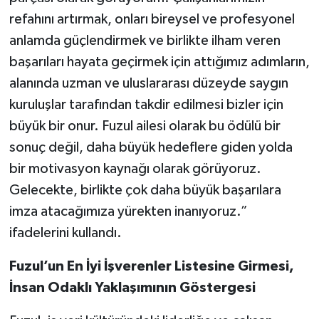
refahını artırmak, onları bireysel ve profesyonel
anlamda güçlendirmek ve birlikte ilham veren
başarıları hayata geçirmek için attığımız adımların,
alanında uzman ve uluslararası düzeyde saygın
kuruluşlar tarafından takdir edilmesi bizler için
büyük bir onur. Fuzul ailesi olarak bu ödülü bir
sonuç değil, daha büyük hedeflere giden yolda
bir motivasyon kaynağı olarak görüyoruz.
Gelecekte, birlikte çok daha büyük başarılara
imza atacağımıza yürekten inanıyoruz.”
ifadelerini kullandı.
Fuzul’un En İyi İşverenler Listesine Girmesi,
İnsan Odaklı Yaklaşımının Göstergesi