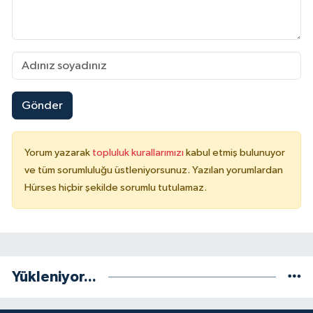
Gönder
Yorum yazarak
topluluk kurallarımızı
kabul etmiş bulunuyor
ve tüm sorumluluğu üstleniyorsunuz. Yazılan yorumlardan
Hürses hiçbir şekilde sorumlu tutulamaz.
Yükleniyor...