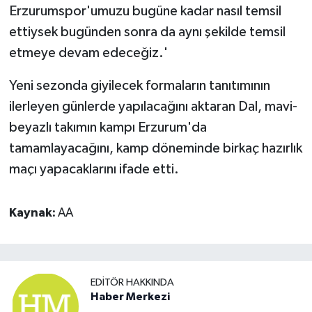
Erzurumspor'umuzu bugüne kadar nasıl temsil
ettiysek bugünden sonra da aynı şekilde temsil
etmeye devam edeceğiz.'
Yeni sezonda giyilecek formaların tanıtımının
ilerleyen günlerde yapılacağını aktaran Dal, mavi-
beyazlı takımın kampı Erzurum'da
tamamlayacağını, kamp döneminde birkaç hazırlık
maçı yapacaklarını ifade etti.
Kaynak:
AA
EDITÖR HAKKINDA
Haber Merkezi