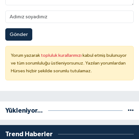
Gönder
Yorum yazarak
topluluk kurallarımızı
kabul etmiş bulunuyor
ve tüm sorumluluğu üstleniyorsunuz. Yazılan yorumlardan
Hürses hiçbir şekilde sorumlu tutulamaz.
Yükleniyor...
Trend Haberler