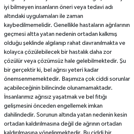
iyi bilmeyen insanların öneri veya tedavi adı
altındaki uygulamaları ile zaman
kaybedilmemelidir. Genellikle hastaların ağrılarının
geçmesi altta yatan nedenin ortadan kalkmış
olduğu şeklinde algılanıp rahat davranılmakta ve
kolayca çözülebilecek bir hastalık daha zor
çözülür veya çözümsüz hale gelebilmektedir. Şu
bir gerçektir ki, bel ağrısı yeteri kadar
önemsenmemektedir. Başımıza çok ciddi sorunlar
açabileceğinin bilincinde olunamamaktadır.
İnsanlarımız ağrısız yaşatmak ve bel fıtığı
gelişmesini önceden engellemek imkan
dahilindedir. Sorunun altında yatan nedenin kesin
ortadan kaldırılmasına değil de ağrının ortadan
kaldırılmasına yönelinmektedir. Bu ciddi bir