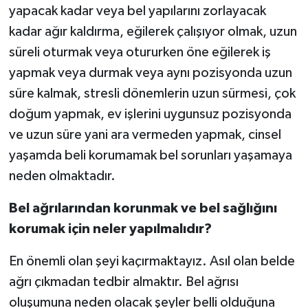
yapacak kadar veya bel yapılarını zorlayacak
kadar ağır kaldırma, eğilerek çalışıyor olmak, uzun
süreli oturmak veya otururken öne eğilerek iş
yapmak veya durmak veya aynı pozisyonda uzun
süre kalmak, stresli dönemlerin uzun sürmesi, çok
doğum yapmak, ev işlerini uygunsuz pozisyonda
ve uzun süre yani ara vermeden yapmak, cinsel
yaşamda beli korumamak bel sorunları yaşamaya
neden olmaktadır.
Bel ağrılarından korunmak ve bel sağlığını
korumak için neler yapılmalıdır?
En önemli olan şeyi kaçırmaktayız. Asıl olan belde
ağrı çıkmadan tedbir almaktır. Bel ağrısı
oluşumuna neden olacak şeyler belli olduğuna