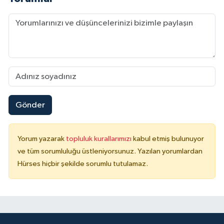
Gönder
Yorum yazarak
topluluk kurallarımızı
kabul etmiş bulunuyor
ve tüm sorumluluğu üstleniyorsunuz. Yazılan yorumlardan
Hürses hiçbir şekilde sorumlu tutulamaz.