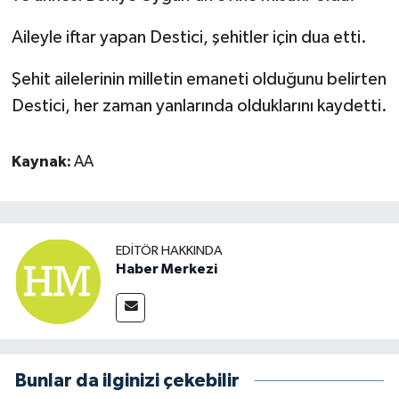
Aileyle iftar yapan Destici, şehitler için dua etti.
Şehit ailelerinin milletin emaneti olduğunu belirten
Destici, her zaman yanlarında olduklarını kaydetti.
Kaynak:
AA
EDITÖR HAKKINDA
Haber Merkezi
Bunlar da ilginizi çekebilir