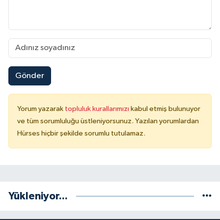
Gönder
Yorum yazarak
topluluk kurallarımızı
kabul etmiş bulunuyor
ve tüm sorumluluğu üstleniyorsunuz. Yazılan yorumlardan
Hürses hiçbir şekilde sorumlu tutulamaz.
Yükleniyor...