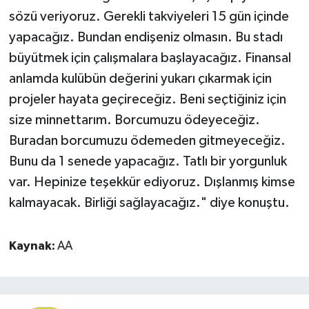
sözü veriyoruz. Gerekli takviyeleri 15 gün içinde
yapacağız. Bundan endişeniz olmasın. Bu stadı
büyütmek için çalışmalara başlayacağız. Finansal
anlamda kulübün değerini yukarı çıkarmak için
projeler hayata geçireceğiz. Beni seçtiğiniz için
size minnettarım. Borcumuzu ödeyeceğiz.
Buradan borcumuzu ödemeden gitmeyeceğiz.
Bunu da 1 senede yapacağız. Tatlı bir yorgunluk
var. Hepinize teşekkür ediyoruz. Dışlanmış kimse
kalmayacak. Birliği sağlayacağız." diye konuştu.
Kaynak:
AA