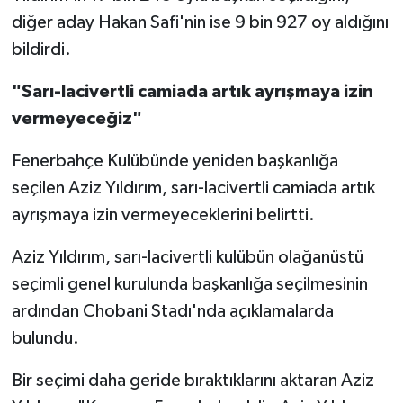
diğer aday Hakan Safi'nin ise 9 bin 927 oy aldığını
bildirdi.
"Sarı-lacivertli camiada artık ayrışmaya izin
vermeyeceğiz"
Fenerbahçe Kulübünde yeniden başkanlığa
seçilen Aziz Yıldırım, sarı-lacivertli camiada artık
ayrışmaya izin vermeyeceklerini belirtti.
Aziz Yıldırım, sarı-lacivertli kulübün olağanüstü
seçimli genel kurulunda başkanlığa seçilmesinin
ardından Chobani Stadı'nda açıklamalarda
bulundu.
Bir seçimi daha geride bıraktıklarını aktaran Aziz