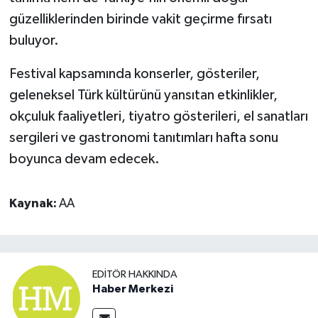
güzelliklerinden birinde vakit geçirme fırsatı
buluyor.
Festival kapsamında konserler, gösteriler,
geleneksel Türk kültürünü yansıtan etkinlikler,
okçuluk faaliyetleri, tiyatro gösterileri, el sanatları
sergileri ve gastronomi tanıtımları hafta sonu
boyunca devam edecek.
Kaynak:
AA
EDITÖR HAKKINDA
Haber Merkezi