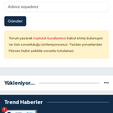
Gönder
Yorum yazarak
topluluk kurallarımızı
kabul etmiş bulunuyor
ve tüm sorumluluğu üstleniyorsunuz. Yazılan yorumlardan
Hürses hiçbir şekilde sorumlu tutulamaz.
Yükleniyor...
Trend Haberler
1