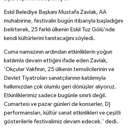
Eskil Belediye Başkanı Mustafa Zavlak, AA
muhabirine, festivalin bugün itibarıyla başladığını
belirterek, 25 farklı ülkenin Eskil Tuz Gölü'nde
kendi kültürlerini tanıtacağını söyledi.
Cuma namazının ardından etkinliklerin yoğun
katılımla devam ettiğini ifade eden Zavlak,
'Okçular Vakfının, 25 ülkenin temsilcilerinin ve
Devlet Tiyatroları sanatçılarının katılımıyla
halkımızdan çok olumlu geri dönüşler alıyoruz.
Etkinliklerimiz sadece bugünle sınırlı değil.
Cumartesi ve pazar günleri de konserler, DJ
performansları, kültür sanat etkinlikleri ve çeşitli
gösterilerle festivalimiz devam edecek.' dedi.