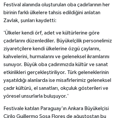
Festival alanında oluşturulan oba çadırlarının her
birinin farklı ülkelere tahsis edildiğini anlatan
Zavlak, şunları kaydetti:
'Ülkeler kendi örf, adet ve kültürlerine göre
çadırlarını düzenlediler. Büyükelçilik personelimiz
ziyaretçilere kendi ülkelerine özgü çaylarını,
kahvelerini, hurmalarını ve geleneksel ikramlarını
sunuyor. Büyük oba çadırımızda kültür ve sanat
etkinlikleri gerçekleştiriliyor. Türk geleneklerinin
yaşatıldığı alanlarda ise misafirlerimiz geleneksel
çadır kültürü, el sanatları, okçuluk gösterileri ve
yöresel unsurlarla buluşuyor.'
Festivale katılan Paraguay'ın Ankara Büyükelçisi
Cirilo Guillermo Sosa Flores de ağustostan bu