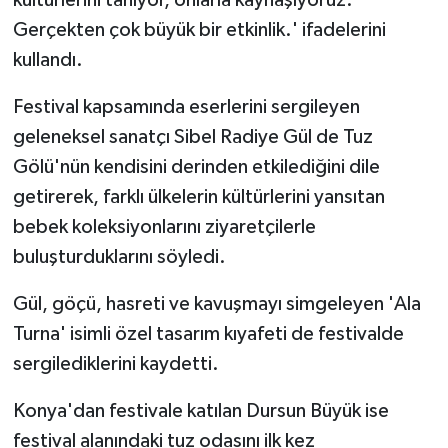
Gerçekten çok büyük bir etkinlik.' ifadelerini
kullandı.
Festival kapsamında eserlerini sergileyen
geleneksel sanatçı Sibel Radiye Gül de Tuz
Gölü'nün kendisini derinden etkilediğini dile
getirerek, farklı ülkelerin kültürlerini yansıtan
bebek koleksiyonlarını ziyaretçilerle
buluşturduklarını söyledi.
Gül, göçü, hasreti ve kavuşmayı simgeleyen 'Ala
Turna' isimli özel tasarım kıyafeti de festivalde
sergilediklerini kaydetti.
Konya'dan festivale katılan Dursun Büyük ise
festival alanındaki tuz odasını ilk kez