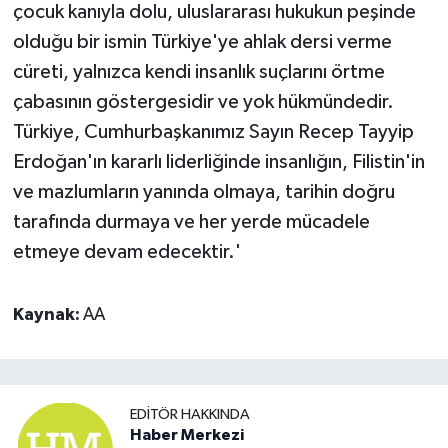
çocuk kanıyla dolu, uluslararası hukukun peşinde
olduğu bir ismin Türkiye'ye ahlak dersi verme
cüreti, yalnızca kendi insanlık suçlarını örtme
çabasının göstergesidir ve yok hükmündedir.
Türkiye, Cumhurbaşkanımız Sayın Recep Tayyip
Erdoğan'ın kararlı liderliğinde insanlığın, Filistin'in
ve mazlumların yanında olmaya, tarihin doğru
tarafında durmaya ve her yerde mücadele
etmeye devam edecektir.'
Kaynak:
AA
EDITÖR HAKKINDA
Haber Merkezi