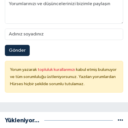
Gönder
Yorum yazarak
topluluk kurallarımızı
kabul etmiş bulunuyor
ve tüm sorumluluğu üstleniyorsunuz. Yazılan yorumlardan
Hürses hiçbir şekilde sorumlu tutulamaz.
Yükleniyor...