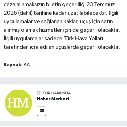
ceza alınmaksızın biletin geçerliliği 23 Temmuz
2026 (dahil) tarihine kadar uzatılabilecektir. İlgili
uygulamalar ve sağlanan haklar, uçuş için satın
alınmış olan ek hizmetler için de geçerli olacaktır.
İlgili uygulamalar sadece Türk Hava Yolları
tarafından icra edilen uçuşlarda geçerli olacaktır.'
Kaynak:
AA
EDITÖR HAKKINDA
Haber Merkezi