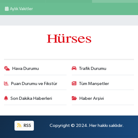
Aylık Vakitler
Hava Durumu
Trafik Durumu
Puan Durumu ve Fikstür
Tüm Manşetler
Son Dakika Haberleri
Haber Arşivi
RSS
Copyright © 2024. Her hakkı saklıdır.