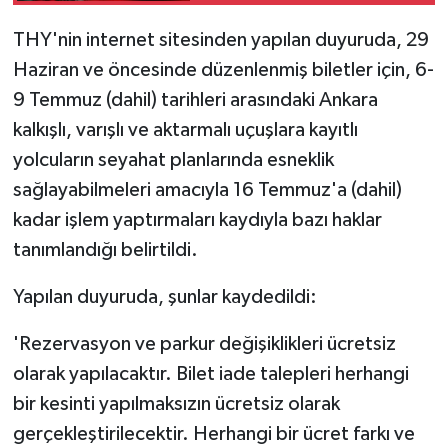
THY'nin internet sitesinden yapılan duyuruda, 29
Haziran ve öncesinde düzenlenmiş biletler için, 6-
9 Temmuz (dahil) tarihleri arasındaki Ankara
kalkışlı, varışlı ve aktarmalı uçuşlara kayıtlı
yolcuların seyahat planlarında esneklik
sağlayabilmeleri amacıyla 16 Temmuz'a (dahil)
kadar işlem yaptırmaları kaydıyla bazı haklar
tanımlandığı belirtildi.
Yapılan duyuruda, şunlar kaydedildi:
'Rezervasyon ve parkur değişiklikleri ücretsiz
olarak yapılacaktır. Bilet iade talepleri herhangi
bir kesinti yapılmaksızın ücretsiz olarak
gerçekleştirilecektir. Herhangi bir ücret farkı ve