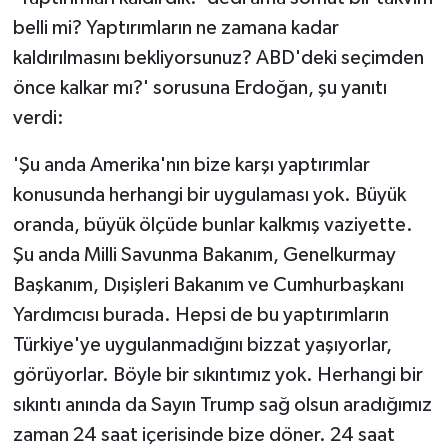
belli mi? Yaptırımların ne zamana kadar
kaldırılmasını bekliyorsunuz? ABD'deki seçimden
önce kalkar mı?' sorusuna Erdoğan, şu yanıtı
verdi:
'Şu anda Amerika'nın bize karşı yaptırımlar
konusunda herhangi bir uygulaması yok. Büyük
oranda, büyük ölçüde bunlar kalkmış vaziyette.
Şu anda Milli Savunma Bakanım, Genelkurmay
Başkanım, Dışişleri Bakanım ve Cumhurbaşkanı
Yardımcısı burada. Hepsi de bu yaptırımların
Türkiye'ye uygulanmadığını bizzat yaşıyorlar,
görüyorlar. Böyle bir sıkıntımız yok. Herhangi bir
sıkıntı anında da Sayın Trump sağ olsun aradığımız
zaman 24 saat içerisinde bize döner. 24 saat