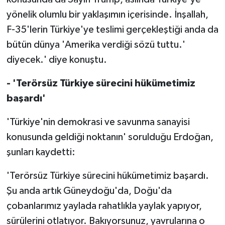
yönelik olumlu bir yaklaşımın içerisinde. İnşallah,
F-35'lerin Türkiye'ye teslimi gerçekleştiği anda da
bütün dünya 'Amerika verdiği sözü tuttu.'
diyecek.' diye konuştu.
- 'Terörsüz Türkiye sürecini hükümetimiz
başardı'
'Türkiye'nin demokrasi ve savunma sanayisi
konusunda geldiği noktanın' sorulduğu Erdoğan,
şunları kaydetti:
'Terörsüz Türkiye sürecini hükümetimiz başardı.
Şu anda artık Güneydoğu'da, Doğu'da
çobanlarımız yaylada rahatlıkla yaylak yapıyor,
sürülerini otlatıyor. Bakıyorsunuz, yavrularına o