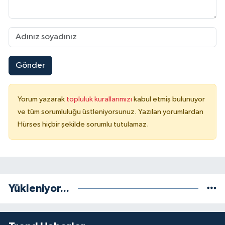
Gönder
Yorum yazarak
topluluk kurallarımızı
kabul etmiş bulunuyor
ve tüm sorumluluğu üstleniyorsunuz. Yazılan yorumlardan
Hürses hiçbir şekilde sorumlu tutulamaz.
Yükleniyor...