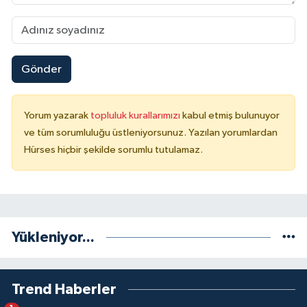
Gönder
Yorum yazarak
topluluk kurallarımızı
kabul etmiş bulunuyor
ve tüm sorumluluğu üstleniyorsunuz. Yazılan yorumlardan
Hürses hiçbir şekilde sorumlu tutulamaz.
Yükleniyor...
Trend Haberler