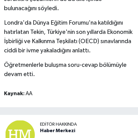
bulunacağını söyledi.
Londra'da Dünya Eğitim Forumu'na katıldığını
hatırlatan Tekin, Türkiye'nin son yıllarda Ekonomik
İşbirliği ve Kalkınma Teşkilatı (OECD) sınavlarında
ciddi bir ivme yakaladığını anlattı.
Öğretmenlerle buluşma soru-cevap bölümüyle
devam etti.
Kaynak:
AA
EDITÖR HAKKINDA
Haber Merkezi