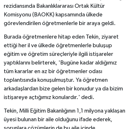
rezidansında Bakanlıklararası Ortak Kültür
Komisyonu (BAOKK) kapsamında ülkede
görevlendirilen öğretmenlerle bir araya geldi.
Burada öğretmenlere hitap eden Tekin, ziyaret
ettiği her il ve ülkede öğretmenlerle buluşup
eğitim ve öğretim süreçleriyle ilgili istişareler
yaptıklarını belirterek, 'Bugüne kadar aldığımız
tüm kararlar en az bir öğretmenler odası
toplantısında konuşulmuştur. Ya öğretmen
arkadaşlardan bize gelen bir konudur ya da bizim
istişareye açtığımız konulardır.' dedi.
Tekin, Milli Eğitim Bakanlığının 1,1 milyona yaklaşan
üyesi bulunan bir aile olduğunu ifade ederek,
sorunlara çözümlerin de bu aile içinde