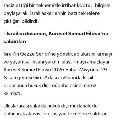
taciz ettiği bir teknemizle irtibat koptu.' bilgisini
paylaşarak, İsrail askerlerinin bazı teknelere
çıktığını bildirdi.
- İsrail ordusunun, Küresel Sumud Filosu'na
saldırıları
İsrail'in Gazze Şeridi'ne yönelik ablukasını kırmayı
ve yaşamsal insani yardım ulaştırmayı amaçlayan
Küresel Sumud Filosu 2026 Bahar Misyonu, 29
Nisan gecesi Girit Adası açıklarında İsrail
ordusunun hukuk dışı müdahalesine maruz
kalmıştı.
Uluslararası sularda hukuk dışı müdahalede
bulunarak aktivistleri taşıyan teknelere saldıran