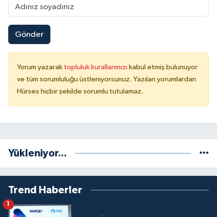
Gönder
Yorum yazarak
topluluk kurallarımızı
kabul etmiş bulunuyor
ve tüm sorumluluğu üstleniyorsunuz. Yazılan yorumlardan
Hürses hiçbir şekilde sorumlu tutulamaz.
Yükleniyor...
Trend Haberler
1