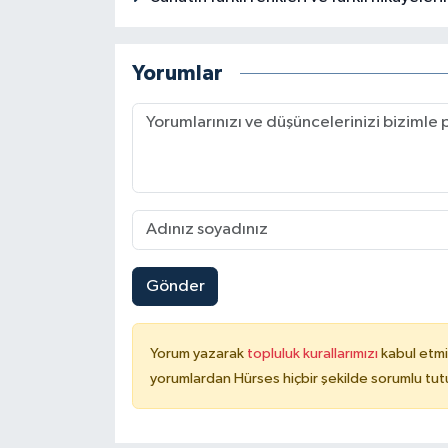
Yorumlar
Gönder
Yorum yazarak
topluluk kurallarımızı
kabul etmi
yorumlardan Hürses hiçbir şekilde sorumlu tu