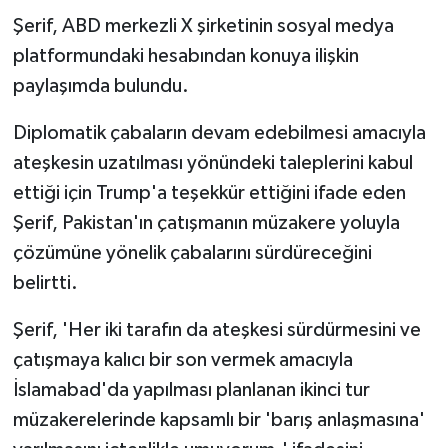
Şerif, ABD merkezli X şirketinin sosyal medya
platformundaki hesabından konuya ilişkin
paylaşımda bulundu.
Diplomatik çabaların devam edebilmesi amacıyla
ateşkesin uzatılması yönündeki taleplerini kabul
ettiği için Trump'a teşekkür ettiğini ifade eden
Şerif, Pakistan'ın çatışmanın müzakere yoluyla
çözümüne yönelik çabalarını sürdüreceğini
belirtti.
Şerif, 'Her iki tarafın da ateşkesi sürdürmesini ve
çatışmaya kalıcı bir son vermek amacıyla
İslamabad'da yapılması planlanan ikinci tur
müzakerelerinde kapsamlı bir 'barış anlaşmasına'