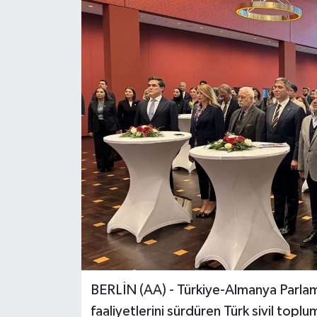
BERLİN (AA) - Türkiye-Almanya Parlam
faaliyetlerini sürdüren Türk sivil toplum