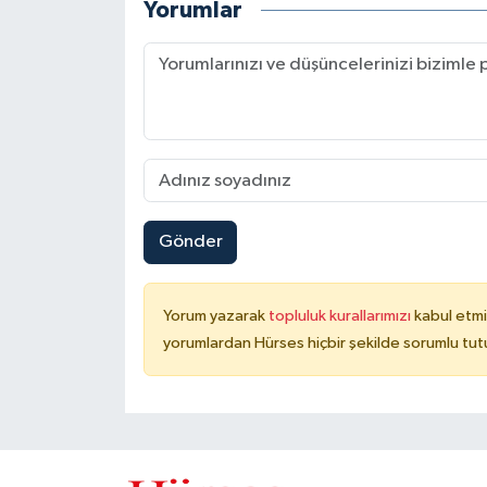
Yorumlar
Gönder
Yorum yazarak
topluluk kurallarımızı
kabul etmi
yorumlardan Hürses hiçbir şekilde sorumlu tu