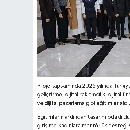
Proje kapsamında 2025 yılında Türkiye 
geliştirme, dijital reklamcılık, dijital 
ve dijital pazarlama gibi eğitimler aldı
Eğitimlerin ardından tasarım odaklı dü
girişimci kadınlara mentörlük desteği 