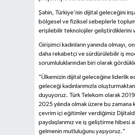
Şahin, Türkiye'nin dijital geleceğini 
bölgesel ve fiziksel sebeplerle toplum
erişilebilir teknolojiler geliştirdikleri
Girişimci kadınların yanında olmayı, on
daha rekabetçi ve sürdürülebilir iş mo
sorumluluklarından biri olarak gördükle
"Ülkemizin dijital geleceğine liderlik
geleceği kadınlarımızla oluşturmaktan
duyuyoruz. Türk Telekom olarak 2019 
2025 yılında olmak üzere bu zamana 
çevrim içi eğitimler verdiğimiz Dijit
paydaşlarımız ve iş geliştirme hibesi a
gelmenin mutluluğunu yaşıyoruz."