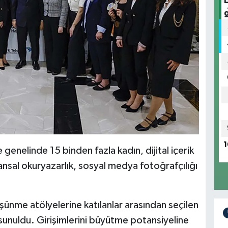
1
genelinde 15 binden fazla kadın, dijital içerik
finansal okuryazarlık, sosyal medya fotoğrafçılığı
.
şünme atölyelerine katılanlar arasından seçilen
sunuldu. Girişimlerini büyütme potansiyeline