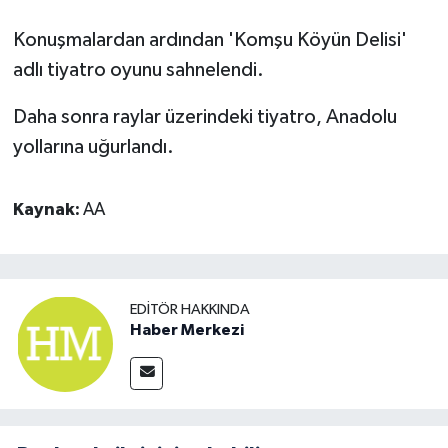
Konuşmalardan ardından 'Komşu Köyün Delisi'
adlı tiyatro oyunu sahnelendi.
Daha sonra raylar üzerindeki tiyatro, Anadolu
yollarına uğurlandı.
Kaynak:
AA
EDITÖR HAKKINDA
Haber Merkezi