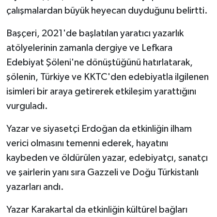
çalışmalardan büyük heyecan duyduğunu belirtti.
Başçeri, 2021'de başlatılan yaratıcı yazarlık
atölyelerinin zamanla dergiye ve Lefkara
Edebiyat Şöleni'ne dönüştüğünü hatırlatarak,
şölenin, Türkiye ve KKTC'den edebiyatla ilgilenen
isimleri bir araya getirerek etkileşim yarattığını
vurguladı.
Yazar ve siyasetçi Erdoğan da etkinliğin ilham
verici olmasını temenni ederek, hayatını
kaybeden ve öldürülen yazar, edebiyatçı, sanatçı
ve şairlerin yanı sıra Gazzeli ve Doğu Türkistanlı
yazarları andı.
Yazar Karakartal da etkinliğin kültürel bağları