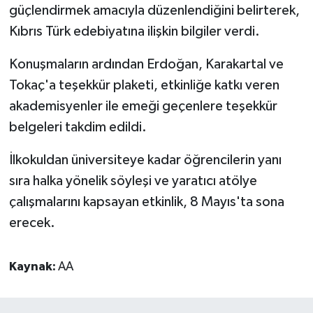
güçlendirmek amacıyla düzenlendiğini belirterek,
Kıbrıs Türk edebiyatına ilişkin bilgiler verdi.
Konuşmaların ardından Erdoğan, Karakartal ve
Tokaç'a teşekkür plaketi, etkinliğe katkı veren
akademisyenler ile emeği geçenlere teşekkür
belgeleri takdim edildi.
İlkokuldan üniversiteye kadar öğrencilerin yanı
sıra halka yönelik söyleşi ve yaratıcı atölye
çalışmalarını kapsayan etkinlik, 8 Mayıs'ta sona
erecek.
Kaynak:
AA