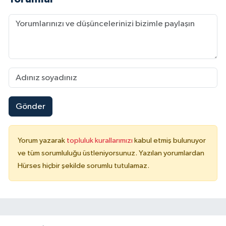
Gönder
Yorum yazarak
topluluk kurallarımızı
kabul etmiş bulunuyor
ve tüm sorumluluğu üstleniyorsunuz. Yazılan yorumlardan
Hürses hiçbir şekilde sorumlu tutulamaz.