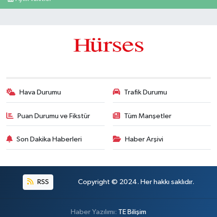
Hava Durumu
Trafik Durumu
Puan Durumu ve Fikstür
Tüm Manşetler
Son Dakika Haberleri
Haber Arşivi
RSS
Copyright © 2024. Her hakkı saklıdır.
Haber Yazılımı:
TE Bilişim