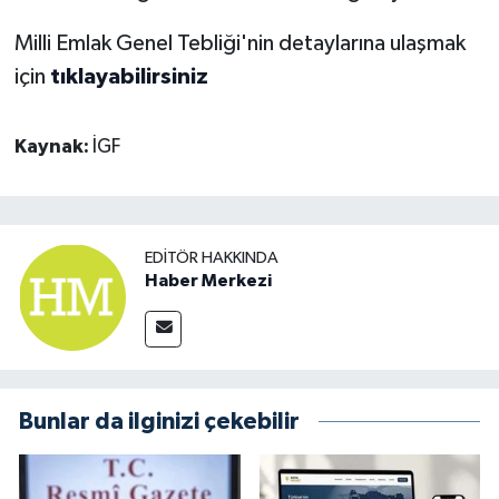
Milli Emlak Genel Tebliği'nin detaylarına ulaşmak
için
tıklayabilirsiniz
Kaynak:
İGF
EDITÖR HAKKINDA
Haber Merkezi
Bunlar da ilginizi çekebilir