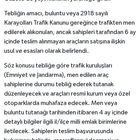
Tebliğin amacı, buluntu veya 2918 sayılı
Karayolları Trafik Kanunu gereğince trafikten men
edilerek alıkonulan, ancak sahipleri tarafından 6 ay
içinde teslim alınmayan araçların satışına ilişkin
usul ve esasları olarak belirlendi.
Söz konusu tebliğe göre trafik kuruluşları
(Emniyet ve Jandarma), men edilen araç
sahiplerine durumu tebliğ ederek tutanak
düzenleyecek ve araçları resmî kurum veya özel
otoparklarda muhafaza edecek. Men veya
buluntu tutanağı tarihinden itibaren 4 ay içinde
detaylı bilgiler ilgili il/ilçe milli emlak birimlerine
iletilecek. Sahiplerin teslim başvurusunda