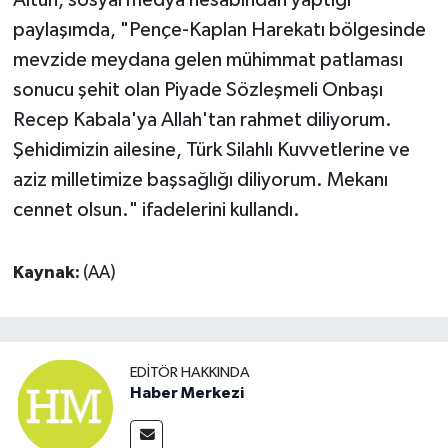
paylaşımda, "Pençe-Kaplan Harekatı bölgesinde
mevzide meydana gelen mühimmat patlaması
sonucu şehit olan Piyade Sözleşmeli Onbaşı
Recep Kabala'ya Allah'tan rahmet diliyorum.
Şehidimizin ailesine, Türk Silahlı Kuvvetlerine ve
aziz milletimize başsağlığı diliyorum. Mekanı
cennet olsun." ifadelerini kullandı.
Kaynak:
(AA)
EDITÖR HAKKINDA
Haber Merkezi