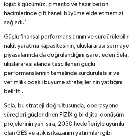
lojistik gücümüz, çimento ve hazır beton
hacimlerinde çift haneli büyüme elde etmemizi
sağladı.'
Güçlü finansal performanslarının ve sürdürülebilir
nakit yaratma kapasitesinin, uluslararası sermaye
piyasalarında da doğrulandığını işaret eden Sela,
uluslararası alanda tescillenen güçlü
performanslarının temelinde sürdürülebilir ve
verimlilik odaklı büyüme stratejilerinin yattığını
belirtti.
Sela, bu strateji doğrultusunda, operasyonel
süreçleri güçlendiren FİZİX gibi dijital dönüşüm
projelerinin yanı sıra, 2030 hedefleriyle uyumlu
olan GES ve atık ısı kazanım yatırımları gibi