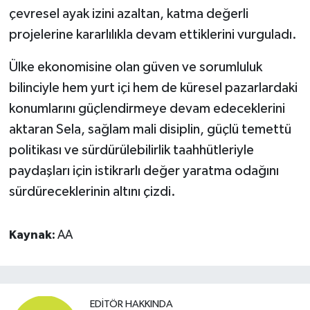
çevresel ayak izini azaltan, katma değerli
projelerine kararlılıkla devam ettiklerini vurguladı.
Ülke ekonomisine olan güven ve sorumluluk
bilinciyle hem yurt içi hem de küresel pazarlardaki
konumlarını güçlendirmeye devam edeceklerini
aktaran Sela, sağlam mali disiplin, güçlü temettü
politikası ve sürdürülebilirlik taahhütleriyle
paydaşları için istikrarlı değer yaratma odağını
sürdüreceklerinin altını çizdi.
Kaynak:
AA
EDITÖR HAKKINDA