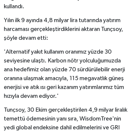
kullandı.
Yılın ilk 9 ayında 4,8 milyar lira tutarında yatırım
harcaması gerçekleştirdiklerini aktaran Tunçsoy,
şöyle devam etti:
'Alternatif yakıt kullanım oranımız yüzde 30
seviyesine ulaştı. Karbon nötr yolculuğumuzda
ana hedefimiz olan yüzde 70 sürdürülebilir enerji
oranına ulaşmak amacıyla, 115 megavatlık güneş
enerjisi ve atık ısı geri kazanım yatırımlarımız tüm
hızıyla devam ediyor.'
Tunçsoy, 30 Ekim gerçekleştirilen 4,9 milyar liralık
temettü ödemesinin yanı sıra, WisdomTree'nin
yedi global endeksine dahil edilmelerini ve GRI