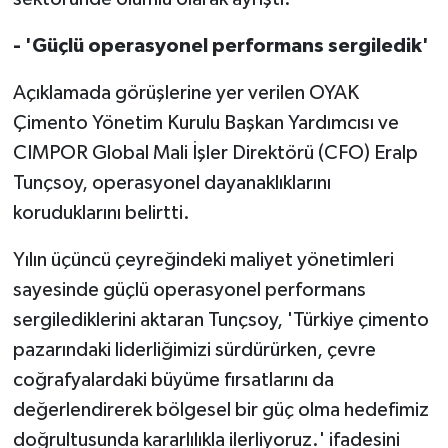
- 'Güçlü operasyonel performans sergiledik'
Açıklamada görüşlerine yer verilen OYAK
Çimento Yönetim Kurulu Başkan Yardımcısı ve
CIMPOR Global Mali İşler Direktörü (CFO) Eralp
Tunçsoy, operasyonel dayanaklıklarını
koruduklarını belirtti.
Yılın üçüncü çeyreğindeki maliyet yönetimleri
sayesinde güçlü operasyonel performans
sergilediklerini aktaran Tunçsoy, 'Türkiye çimento
pazarındaki liderliğimizi sürdürürken, çevre
coğrafyalardaki büyüme fırsatlarını da
değerlendirerek bölgesel bir güç olma hedefimiz
doğrultusunda kararlılıkla ilerliyoruz.' ifadesini