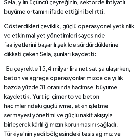
Sela, yılın üçüncü çeyreğinin, sektörde ihtiyatlı
büyüme ortamını ifade ettiğini belirtti.
Gösterdikleri çeviklik, güçlü operasyonel yetkinlik
ve etkin maliyet yönetimleri sayesinde
faaliyetlerini başarılı şekilde sürdürdüklerine
dikkati çeken Sela, şunları kaydetti:
'Bu çeyrekte 15,4 milyar lira net satışa ulaşırken,
beton ve agrega operasyonlarımızda da yıllık
bazda yüzde 31 oranında hacimsel büyüme
kaydettik. Yurt içi çimento ve beton
hacimlerindeki güçlü ivme, etkin işletme
sermayesi yönetimi ve güçlü nakit akışıyla
birleşerek kârlılığımızın korunmasını sağladı.
Türkiye'nin yedi bölgesindeki tesis ağımız ve