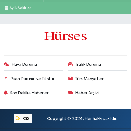
Aylık Vakitler
Hava Durumu
Trafik Durumu
Puan Durumu ve Fikstür
Tüm Manşetler
Son Dakika Haberleri
Haber Arşivi
RSS
Copyright © 2024. Her hakkı saklıdır.