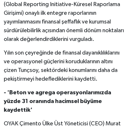
(Global Reporting Initiative-Küresel Raporlama
Girişimi) onaylı ilk entegre raporlarının
yayımlanmasını finansal şeffaflık ve kurumsal
sürdürülebilirlik açısından önemli dönüm noktaları
olarak değerlendirdiklerini vurguladı.
Yılın son çeyreğinde de finansal dayanıklılıklarını
ve operasyonel güçlerini koruduklarının altını
çizen Tunçsoy, sektördeki konumlarını daha da
pekiştirmeyi hedeflediklerini kaydetti.
- 'Beton ve agrega operasyonlarımızda
yüzde 31 oranında hacimsel büyüme
kaydettik'
OYAK Çimento Ülke Üst Yöneticisi (CEO) Murat