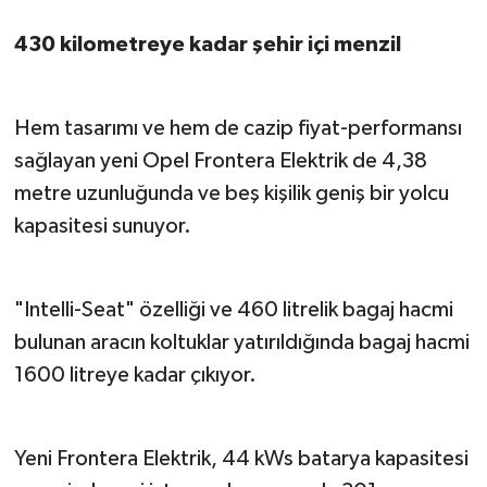
430 kilometreye kadar şehir içi menzil
Hem tasarımı ve hem de cazip fiyat-performansı
sağlayan yeni Opel Frontera Elektrik de 4,38
metre uzunluğunda ve beş kişilik geniş bir yolcu
kapasitesi sunuyor.
"Intelli-Seat" özelliği ve 460 litrelik bagaj hacmi
bulunan aracın koltuklar yatırıldığında bagaj hacmi
1600 litreye kadar çıkıyor.
Yeni Frontera Elektrik, 44 kWs batarya kapasitesi