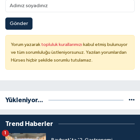
Gönder
Yorum yazarak
topluluk kurallarımızı
kabul etmiş bulunuyor
ve tüm sorumluluğu üstleniyorsunuz. Yazılan yorumlardan
Hürses hiçbir şekilde sorumlu tutulamaz.
Yükleniyor...
Trend Haberler
1