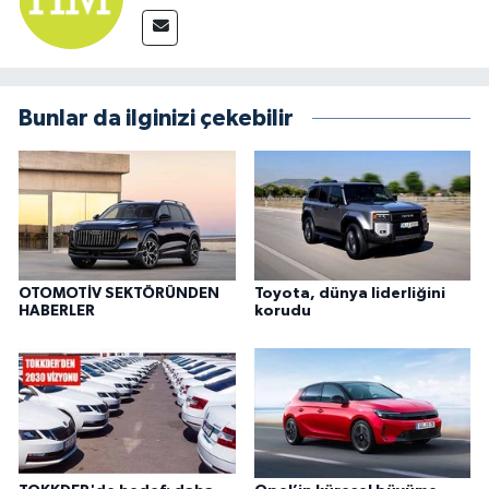
Bunlar da ilginizi çekebilir
OTOMOTİV SEKTÖRÜNDEN
Toyota, dünya liderliğini
HABERLER
korudu