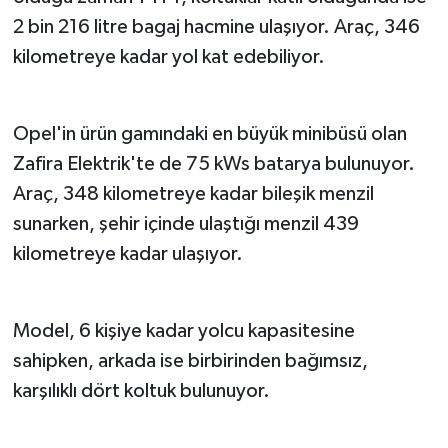
2 bin 216 litre bagaj hacmine ulaşıyor. Araç, 346
kilometreye kadar yol kat edebiliyor.
Opel'in ürün gamındaki en büyük minibüsü olan
Zafira Elektrik'te de 75 kWs batarya bulunuyor.
Araç, 348 kilometreye kadar bileşik menzil
sunarken, şehir içinde ulaştığı menzil 439
kilometreye kadar ulaşıyor.
Model, 6 kişiye kadar yolcu kapasitesine
sahipken, arkada ise birbirinden bağımsız,
karşılıklı dört koltuk bulunuyor.