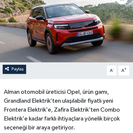
Paylaş
-
+
A
A
Alman otomobil üreticisi Opel, ürün gamı,
Grandland Elektrik'ten ulaşılabilir fiyatlı yeni
Frontera Elektrik'e, Zafira Elektrik'ten Combo
Elektrik'e kadar farklı ihtiyaçlara yönelik birçok
seçeneği bir araya getiriyor.