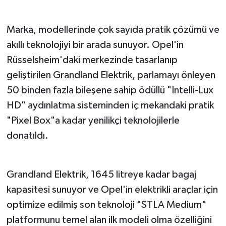
Marka, modellerinde çok sayıda pratik çözümü ve
akıllı teknolojiyi bir arada sunuyor. Opel'in
Rüsselsheim'daki merkezinde tasarlanıp
geliştirilen Grandland Elektrik, parlamayı önleyen
50 binden fazla bileşene sahip ödüllü "Intelli-Lux
HD" aydınlatma sisteminden iç mekandaki pratik
"Pixel Box"a kadar yenilikçi teknolojilerle
donatıldı.
Grandland Elektrik, 1645 litreye kadar bagaj
kapasitesi sunuyor ve Opel'in elektrikli araçlar için
optimize edilmiş son teknoloji "STLA Medium"
platformunu temel alan ilk modeli olma özelliğini