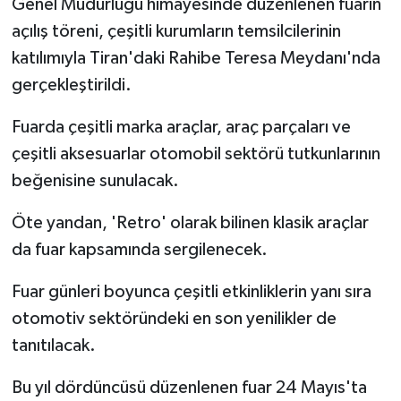
Genel Müdürlüğü himayesinde düzenlenen fuarın
açılış töreni, çeşitli kurumların temsilcilerinin
katılımıyla Tiran'daki Rahibe Teresa Meydanı'nda
gerçekleştirildi.
Fuarda çeşitli marka araçlar, araç parçaları ve
çeşitli aksesuarlar otomobil sektörü tutkunlarının
beğenisine sunulacak.
Öte yandan, 'Retro' olarak bilinen klasik araçlar
da fuar kapsamında sergilenecek.
Fuar günleri boyunca çeşitli etkinliklerin yanı sıra
otomotiv sektöründeki en son yenilikler de
tanıtılacak.
Bu yıl dördüncüsü düzenlenen fuar 24 Mayıs'ta