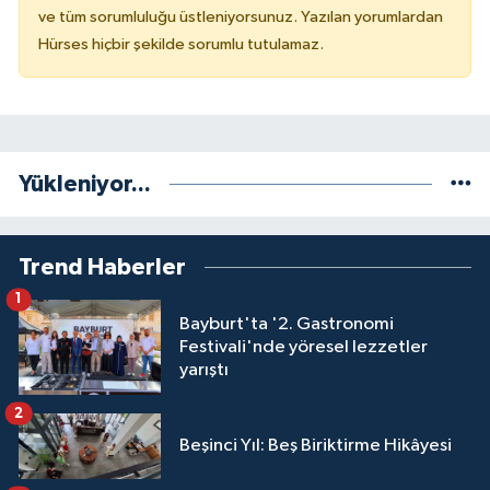
ve tüm sorumluluğu üstleniyorsunuz. Yazılan yorumlardan
Hürses hiçbir şekilde sorumlu tutulamaz.
Yükleniyor...
Trend Haberler
1
Bayburt'ta '2. Gastronomi
Festivali'nde yöresel lezzetler
yarıştı
2
Beşinci Yıl: Beş Biriktirme Hikâyesi