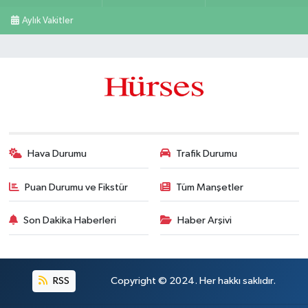
Aylık Vakitler
Hava Durumu
Trafik Durumu
Puan Durumu ve Fikstür
Tüm Manşetler
Son Dakika Haberleri
Haber Arşivi
RSS
Copyright © 2024. Her hakkı saklıdır.