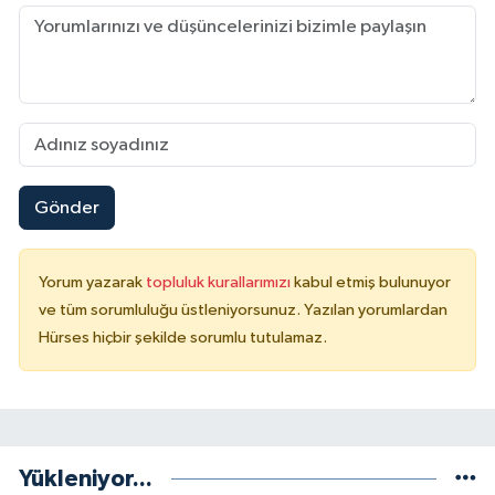
Gönder
Yorum yazarak
topluluk kurallarımızı
kabul etmiş bulunuyor
ve tüm sorumluluğu üstleniyorsunuz. Yazılan yorumlardan
Hürses hiçbir şekilde sorumlu tutulamaz.
Yükleniyor...