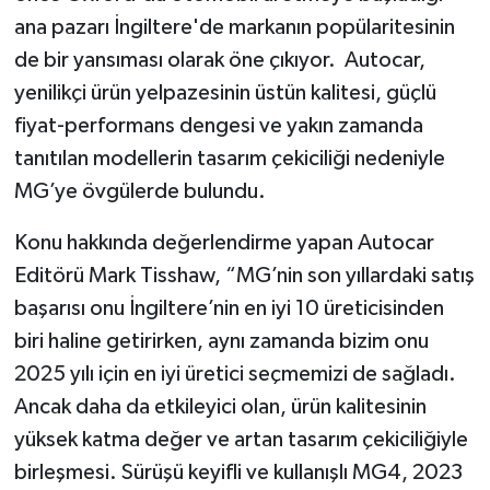
ana pazarı İngiltere'de markanın popülaritesinin
de bir yansıması olarak öne çıkıyor. Autocar,
yenilikçi ürün yelpazesinin üstün kalitesi, güçlü
fiyat-performans dengesi ve yakın zamanda
tanıtılan modellerin tasarım çekiciliği nedeniyle
MG’ye övgülerde bulundu.
Konu hakkında değerlendirme yapan Autocar
Editörü Mark Tisshaw, “MG’nin son yıllardaki satış
başarısı onu İngiltere’nin en iyi 10 üreticisinden
biri haline getirirken, aynı zamanda bizim onu
2025 yılı için en iyi üretici seçmemizi de sağladı.
Ancak daha da etkileyici olan, ürün kalitesinin
yüksek katma değer ve artan tasarım çekiciliğiyle
birleşmesi. Sürüşü keyifli ve kullanışlı MG4, 2023