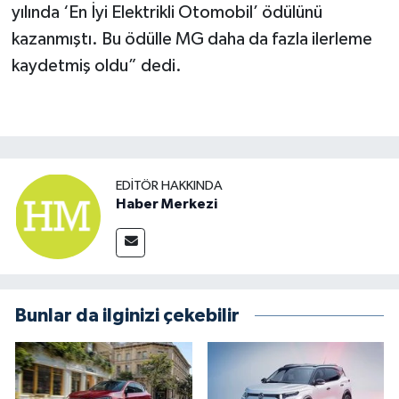
yılında ‘En İyi Elektrikli Otomobil’ ödülünü
kazanmıştı. Bu ödülle MG daha da fazla ilerleme
kaydetmiş oldu” dedi.
EDITÖR HAKKINDA
Haber Merkezi
Bunlar da ilginizi çekebilir