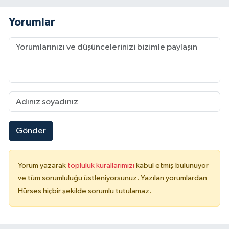
Yorumlar
Gönder
Yorum yazarak
topluluk kurallarımızı
kabul etmiş bulunuyor
ve tüm sorumluluğu üstleniyorsunuz. Yazılan yorumlardan
Hürses hiçbir şekilde sorumlu tutulamaz.