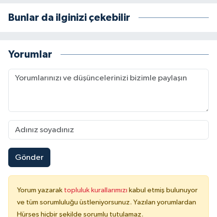
Bunlar da ilginizi çekebilir
Yorumlar
Gönder
Yorum yazarak
topluluk kurallarımızı
kabul etmiş bulunuyor
ve tüm sorumluluğu üstleniyorsunuz. Yazılan yorumlardan
Hürses hiçbir şekilde sorumlu tutulamaz.