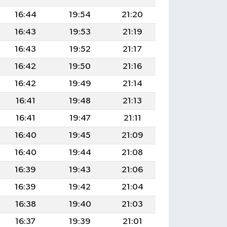
16:44
19:54
21:20
16:43
19:53
21:19
16:43
19:52
21:17
16:42
19:50
21:16
16:42
19:49
21:14
16:41
19:48
21:13
16:41
19:47
21:11
16:40
19:45
21:09
16:40
19:44
21:08
16:39
19:43
21:06
16:39
19:42
21:04
16:38
19:40
21:03
16:37
19:39
21:01