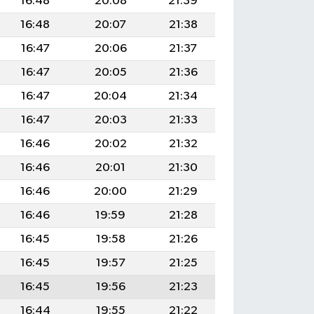
16:48
20:08
21:39
16:48
20:07
21:38
16:47
20:06
21:37
16:47
20:05
21:36
16:47
20:04
21:34
16:47
20:03
21:33
16:46
20:02
21:32
16:46
20:01
21:30
16:46
20:00
21:29
16:46
19:59
21:28
16:45
19:58
21:26
16:45
19:57
21:25
16:45
19:56
21:23
16:44
19:55
21:22