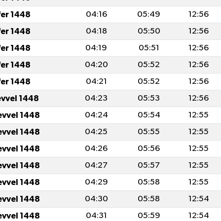
fer 1448
04:16
05:49
12:56
fer 1448
04:18
05:50
12:56
fer 1448
04:19
05:51
12:56
fer 1448
04:20
05:52
12:56
fer 1448
04:21
05:52
12:56
evvel 1448
04:23
05:53
12:56
evvel 1448
04:24
05:54
12:55
evvel 1448
04:25
05:55
12:55
evvel 1448
04:26
05:56
12:55
evvel 1448
04:27
05:57
12:55
evvel 1448
04:29
05:58
12:55
evvel 1448
04:30
05:58
12:54
evvel 1448
04:31
05:59
12:54