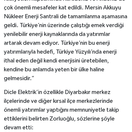
çok önemli mesafeler kat edildi. Mersin Akkuyu
Nükleer Enerji Santrali de tamamlanma aşamasına
geldi. Türkiye’nin üzerinde çalıştığı emek verdiği
yenilebilir enerji kaynaklarında da yatırımlar
artarak devam ediyor. Türkiye’nin bu enerji
yatırımlarıyla hedefi, Türkiye Yüzyılı’nda enerji
ithal eden değil kendi enerjisini üretebilen,
kendine bu anlamda yeten bir ülke haline
gelmesidir.”
Dicle Elektrik’in özellikle Diyarbakır merkez
ilçelerinde ve diğer kırsal ilçe merkezlerinde
önemli yatırımlar yaptığını memnuniyetle takip
ettiklerini belirten Zorluoğlu, sözlerine şöyle
devam etti: