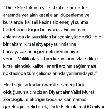
“Dicle Elektrik’in 5 yıllık stratejik hedefleri
arasında yer alan kırsal alanı düzenleme ve
buralarda kaliteli kesintisiz enerjiyi sunma
hedeflerini doğru buluyoruz. Finansman
anlamında da ayırdıkları bütçenin yüzde 60’ı gibi
bir rakamı kırsal altyapı yatırımlarına
harcayacaklarını görmek memnuniyet
verici. Valilik olarak tüm kurumlarımızla birlikte
kırsal alandaki kaliteli enerji arzının sağlanması
noktasında tüm çalışmalarında yanlarındayız.”
Elektriğin su kadar önemli bir enerji türü
olduğunun altını çizen Diyarbakır Valisi Murat
Zorluoğlu, elektriğin boşa harcanmaması
gerektiğini belirterek, Dicle Elektrik’in 500 milyar