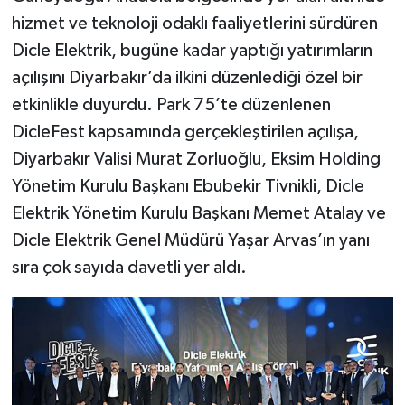
hizmet ve teknoloji odaklı faaliyetlerini sürdüren
Dicle Elektrik, bugüne kadar yaptığı yatırımların
açılışını Diyarbakır’da ilkini düzenlediği özel bir
etkinlikle duyurdu. Park 75’te düzenlenen
DicleFest kapsamında gerçekleştirilen açılışa,
Diyarbakır Valisi Murat Zorluoğlu, Eksim Holding
Yönetim Kurulu Başkanı Ebubekir Tivnikli, Dicle
Elektrik Yönetim Kurulu Başkanı Memet Atalay ve
Dicle Elektrik Genel Müdürü Yaşar Arvas’ın yanı
sıra çok sayıda davetli yer aldı.