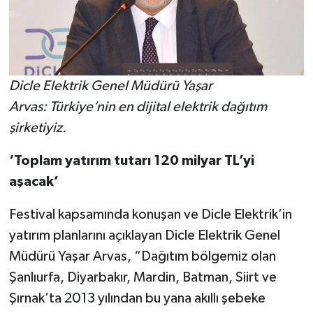
Dicle Elektrik Genel Müdürü Yaşar
Arvas: Türkiye’nin en dijital elektrik dağıtım
şirketiyiz.
‘Toplam yatırım tutarı 120 milyar TL’yi
aşacak’
Festival kapsamında konuşan ve Dicle Elektrik’in
yatırım planlarını açıklayan Dicle Elektrik Genel
Müdürü Yaşar Arvas, “Dağıtım bölgemiz olan
Şanlıurfa, Diyarbakır, Mardin, Batman, Siirt ve
Şırnak’ta 2013 yılından bu yana akıllı şebeke