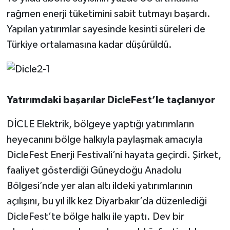
rağmen enerji tüketimini sabit tutmayı başardı.
Yapılan yatırımlar sayesinde kesinti süreleri de
Türkiye ortalamasına kadar düşürüldü.
Yatırımdaki başarılar DicleFest’le taçlanıyor
DİCLE Elektrik, bölgeye yaptığı yatırımların
heyecanını bölge halkıyla paylaşmak amacıyla
DicleFest Enerji Festivali’ni hayata geçirdi. Şirket,
faaliyet gösterdiği Güneydoğu Anadolu
Bölgesi’nde yer alan altı ildeki yatırımlarının
açılışını, bu yıl ilk kez Diyarbakır’da düzenlediği
DicleFest’te bölge halkı ile yaptı. Dev bir