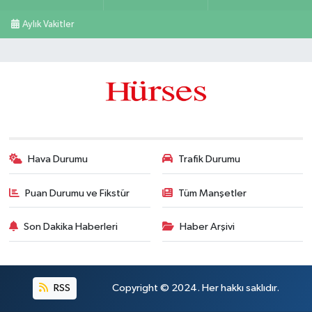
Aylık Vakitler
Hava Durumu
Trafik Durumu
Puan Durumu ve Fikstür
Tüm Manşetler
Son Dakika Haberleri
Haber Arşivi
RSS
Copyright © 2024. Her hakkı saklıdır.