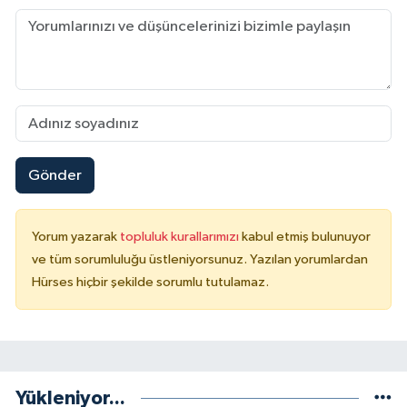
Gönder
Yorum yazarak
topluluk kurallarımızı
kabul etmiş bulunuyor
ve tüm sorumluluğu üstleniyorsunuz. Yazılan yorumlardan
Hürses hiçbir şekilde sorumlu tutulamaz.
Yükleniyor...