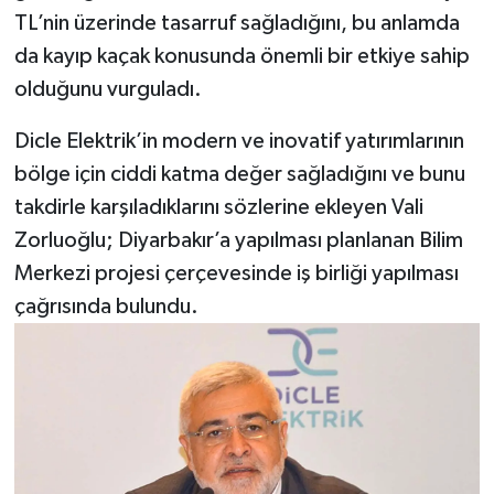
TL’nin üzerinde tasarruf sağladığını, bu anlamda
da kayıp kaçak konusunda önemli bir etkiye sahip
olduğunu vurguladı.
Dicle Elektrik’in modern ve inovatif yatırımlarının
bölge için ciddi katma değer sağladığını ve bunu
takdirle karşıladıklarını sözlerine ekleyen Vali
Zorluoğlu; Diyarbakır’a yapılması planlanan Bilim
Merkezi projesi çerçevesinde iş birliği yapılması
çağrısında bulundu.