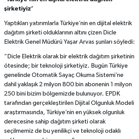
şirketiyiz’
Yaptıkları yatırımlarla Türkiye’nin en dijital elektrik
dağıtım şirketi olduklarının altını çizen Dicle
Elektrik Genel Müdürü Yaşar Arvas şunları söyledi:
“Dicle Elektrik olarak bir elektrik dağıtım şirketinin
ötesinde; bir teknoloji şirketiyiz. Bugün Türkiye
genelinde Otomatik Sayaç Okuma Sistemi’ne
dahil yaklaşık 2 milyon 800 bin abonenin 1 milyon
250 bini bizim bölgemizde bulunuyor. EPDK
tarafından gerçekleştirilen Dijital Olgunluk Modeli
araştırmasında, Türkiye’nin en yüksek olgunluk
derecesine sahip dağıtım şirketi olarak
seçilmemiz de bu yenilikçi ve teknoloji odaklı