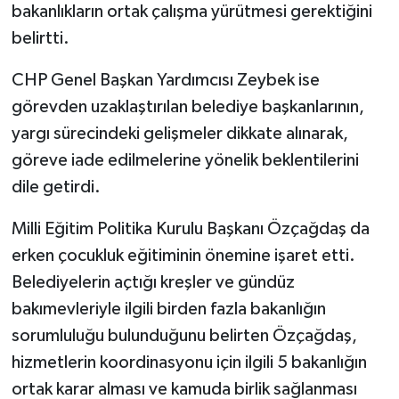
bakanlıkların ortak çalışma yürütmesi gerektiğini
belirtti.
CHP Genel Başkan Yardımcısı Zeybek ise
görevden uzaklaştırılan belediye başkanlarının,
yargı sürecindeki gelişmeler dikkate alınarak,
göreve iade edilmelerine yönelik beklentilerini
dile getirdi.
Milli Eğitim Politika Kurulu Başkanı Özçağdaş da
erken çocukluk eğitiminin önemine işaret etti.
Belediyelerin açtığı kreşler ve gündüz
bakımevleriyle ilgili birden fazla bakanlığın
sorumluluğu bulunduğunu belirten Özçağdaş,
hizmetlerin koordinasyonu için ilgili 5 bakanlığın
ortak karar alması ve kamuda birlik sağlanması