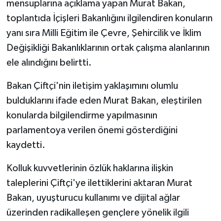
mensuplarına açıklama yapan Murat Bakan,
toplantıda İçişleri Bakanlığını ilgilendiren konuların
yanı sıra Milli Eğitim ile Çevre, Şehircilik ve İklim
Değişikliği Bakanlıklarının ortak çalışma alanlarının
ele alındığını belirtti.
Bakan Çiftçi'nin iletişim yaklaşımını olumlu
bulduklarını ifade eden Murat Bakan, eleştirilen
konularda bilgilendirme yapılmasının
parlamentoya verilen önemi gösterdiğini
kaydetti.
Kolluk kuvvetlerinin özlük haklarına ilişkin
taleplerini Çiftçi'ye ilettiklerini aktaran Murat
Bakan, uyuşturucu kullanımı ve dijital ağlar
üzerinden radikalleşen gençlere yönelik ilgili