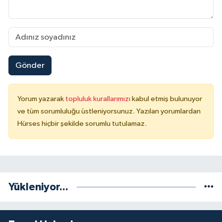
Gönder
Yorum yazarak
topluluk kurallarımızı
kabul etmiş bulunuyor
ve tüm sorumluluğu üstleniyorsunuz. Yazılan yorumlardan
Hürses hiçbir şekilde sorumlu tutulamaz.
Yükleniyor...