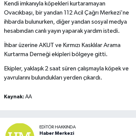
Kendi imkanıyla köpekleri kurtaramayan
Ovacıkbaşı, bir yandan 112 Acil Çağrı Merkezi'ne
ihbarda bulunurken, diğer yandan sosyal medya
hesabından canlı yayın yaparak yardım istedi.
İhbar üzerine AKUT ve Kırmızı Kasklılar Arama
Kurtarma Derneği ekipleri bölgeye gitti.
Ekipler, yaklaşık 2 saat süren çalışmayla köpek ve
yavrularını bulundukları yerden çıkardı.
Kaynak:
AA
EDITÖR HAKKINDA
Haber Merkezi