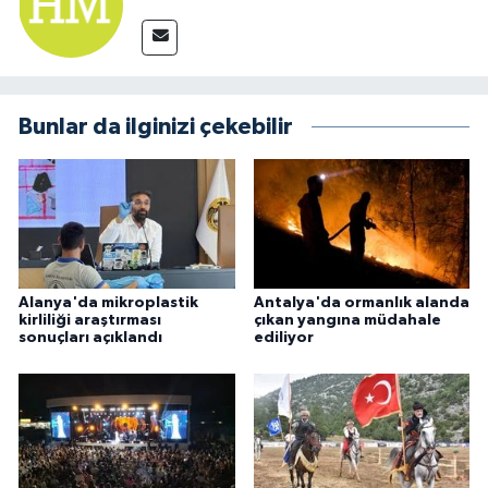
Bunlar da ilginizi çekebilir
Alanya'da mikroplastik
Antalya'da ormanlık alanda
kirliliği araştırması
çıkan yangına müdahale
sonuçları açıklandı
ediliyor