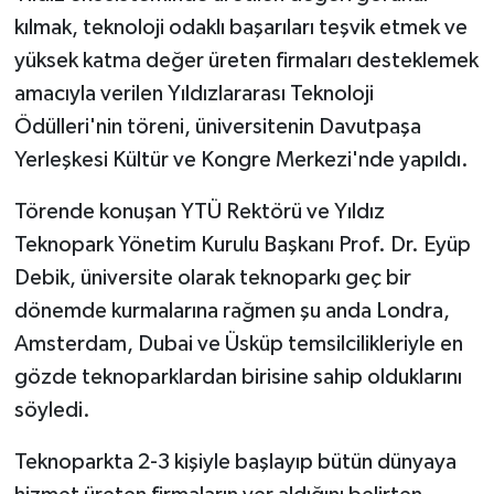
kılmak, teknoloji odaklı başarıları teşvik etmek ve
yüksek katma değer üreten firmaları desteklemek
amacıyla verilen Yıldızlararası Teknoloji
Ödülleri'nin töreni, üniversitenin Davutpaşa
Yerleşkesi Kültür ve Kongre Merkezi'nde yapıldı.
Törende konuşan YTÜ Rektörü ve Yıldız
Teknopark Yönetim Kurulu Başkanı Prof. Dr. Eyüp
Debik, üniversite olarak teknoparkı geç bir
dönemde kurmalarına rağmen şu anda Londra,
Amsterdam, Dubai ve Üsküp temsilcilikleriyle en
gözde teknoparklardan birisine sahip olduklarını
söyledi.
Teknoparkta 2-3 kişiyle başlayıp bütün dünyaya