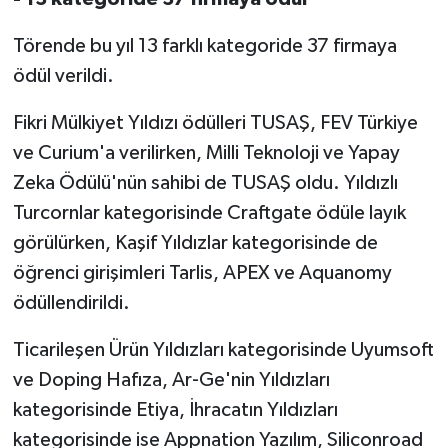
Törende bu yıl 13 farklı kategoride 37 firmaya
ödül verildi.
Fikri Mülkiyet Yıldızı ödülleri TUSAŞ, FEV Türkiye
ve Curium'a verilirken, Milli Teknoloji ve Yapay
Zeka Ödülü'nün sahibi de TUSAŞ oldu. Yıldızlı
Turcornlar kategorisinde Craftgate ödüle layık
görülürken, Kaşif Yıldızlar kategorisinde de
öğrenci girişimleri Tarlis, APEX ve Aquanomy
ödüllendirildi.
Ticarileşen Ürün Yıldızları kategorisinde Uyumsoft
ve Doping Hafıza, Ar-Ge'nin Yıldızları
kategorisinde Etiya, İhracatın Yıldızları
kategorisinde ise Appnation Yazılım, Siliconroad