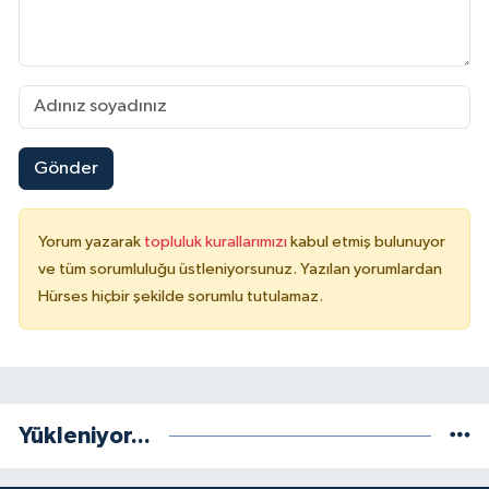
Gönder
Yorum yazarak
topluluk kurallarımızı
kabul etmiş bulunuyor
ve tüm sorumluluğu üstleniyorsunuz. Yazılan yorumlardan
Hürses hiçbir şekilde sorumlu tutulamaz.
Yükleniyor...