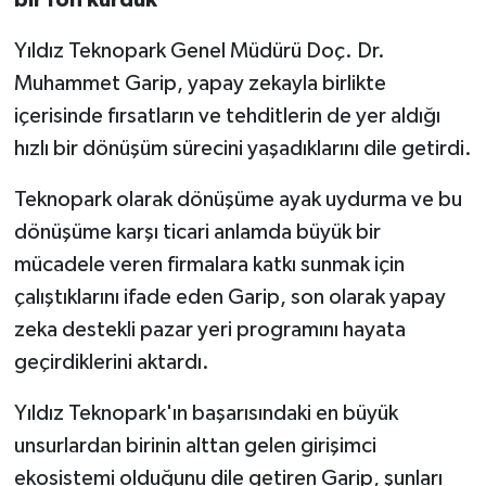
bir fon kurduk'
Yıldız Teknopark Genel Müdürü Doç. Dr.
Muhammet Garip, yapay zekayla birlikte
içerisinde fırsatların ve tehditlerin de yer aldığı
hızlı bir dönüşüm sürecini yaşadıklarını dile getirdi.
Teknopark olarak dönüşüme ayak uydurma ve bu
dönüşüme karşı ticari anlamda büyük bir
mücadele veren firmalara katkı sunmak için
çalıştıklarını ifade eden Garip, son olarak yapay
zeka destekli pazar yeri programını hayata
geçirdiklerini aktardı.
Yıldız Teknopark'ın başarısındaki en büyük
unsurlardan birinin alttan gelen girişimci
ekosistemi olduğunu dile getiren Garip, şunları