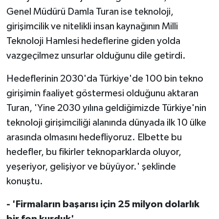
Genel Müdürü Damla Turan ise teknoloji,
girişimcilik ve nitelikli insan kaynağının Milli
Teknoloji Hamlesi hedeflerine giden yolda
vazgeçilmez unsurlar olduğunu dile getirdi.
Hedeflerinin 2030'da Türkiye'de 100 bin tekno
girişimin faaliyet göstermesi olduğunu aktaran
Turan, 'Yine 2030 yılına geldiğimizde Türkiye'nin
teknoloji girişimciliği alanında dünyada ilk 10 ülke
arasında olmasını hedefliyoruz. Elbette bu
hedefler, bu fikirler teknoparklarda oluyor,
yeşeriyor, gelişiyor ve büyüyor.' şeklinde
konuştu.
- 'Firmaların başarısı için 25 milyon dolarlık