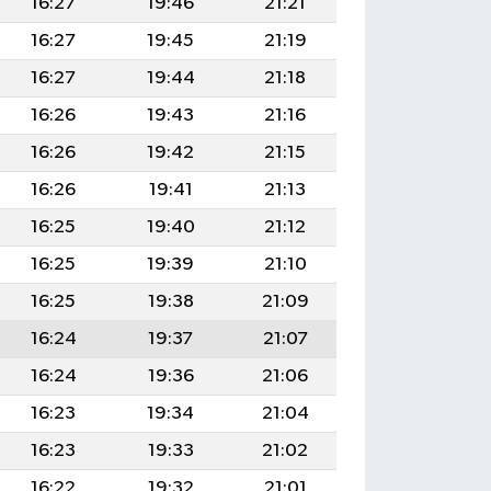
16:27
19:46
21:21
16:27
19:45
21:19
16:27
19:44
21:18
16:26
19:43
21:16
16:26
19:42
21:15
16:26
19:41
21:13
16:25
19:40
21:12
16:25
19:39
21:10
16:25
19:38
21:09
16:24
19:37
21:07
16:24
19:36
21:06
16:23
19:34
21:04
16:23
19:33
21:02
16:22
19:32
21:01