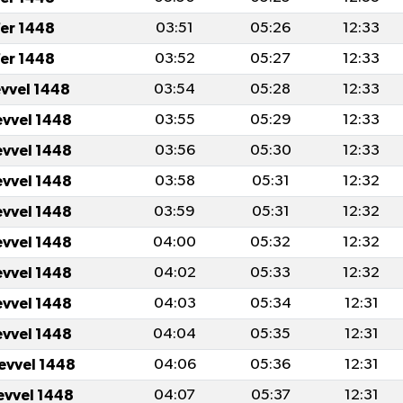
er 1448
03:51
05:26
12:33
er 1448
03:52
05:27
12:33
evvel 1448
03:54
05:28
12:33
evvel 1448
03:55
05:29
12:33
evvel 1448
03:56
05:30
12:33
evvel 1448
03:58
05:31
12:32
evvel 1448
03:59
05:31
12:32
evvel 1448
04:00
05:32
12:32
evvel 1448
04:02
05:33
12:32
evvel 1448
04:03
05:34
12:31
evvel 1448
04:04
05:35
12:31
levvel 1448
04:06
05:36
12:31
levvel 1448
04:07
05:37
12:31