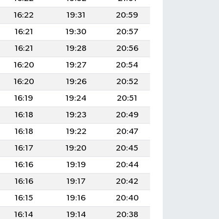
16:22
19:31
20:59
16:21
19:30
20:57
16:21
19:28
20:56
16:20
19:27
20:54
16:20
19:26
20:52
16:19
19:24
20:51
16:18
19:23
20:49
16:18
19:22
20:47
16:17
19:20
20:45
16:16
19:19
20:44
16:16
19:17
20:42
16:15
19:16
20:40
16:14
19:14
20:38