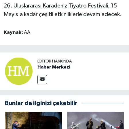
26. Uluslararası Karadeniz Tiyatro Festivali, 15
Mayıs'a kadar çeşitli etkinliklerle devam edecek.
Kaynak:
AA
EDITÖR HAKKINDA
Haber Merkezi
Bunlar da ilginizi çekebilir