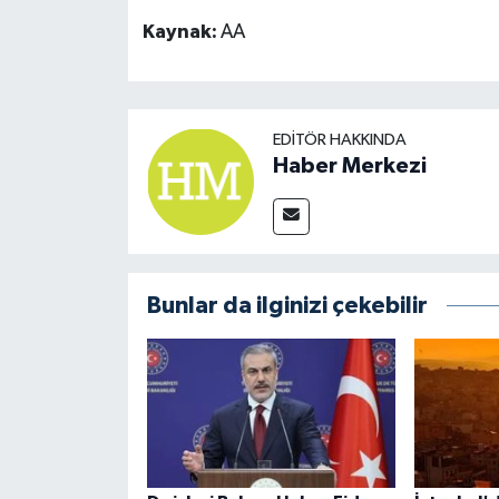
Kaynak:
AA
EDITÖR HAKKINDA
Haber Merkezi
Bunlar da ilginizi çekebilir