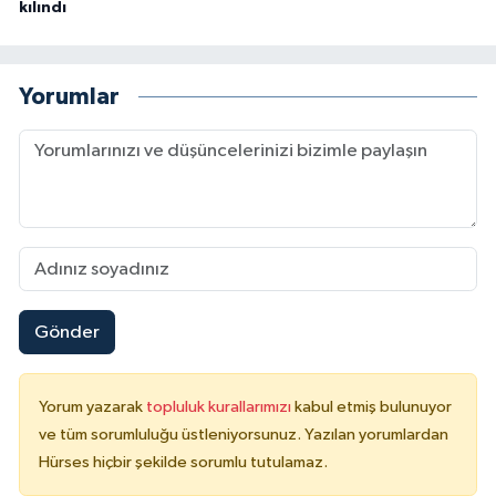
kılındı
Yorumlar
Gönder
Yorum yazarak
topluluk kurallarımızı
kabul etmiş bulunuyor
ve tüm sorumluluğu üstleniyorsunuz. Yazılan yorumlardan
Hürses hiçbir şekilde sorumlu tutulamaz.