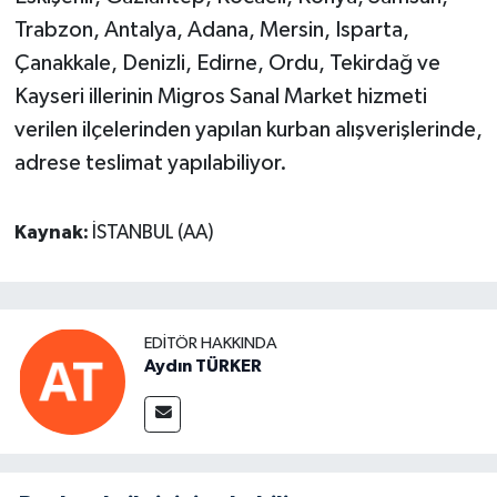
Trabzon, Antalya, Adana, Mersin, Isparta,
Çanakkale, Denizli, Edirne, Ordu, Tekirdağ ve
Kayseri illerinin Migros Sanal Market hizmeti
verilen ilçelerinden yapılan kurban alışverişlerinde,
adrese teslimat yapılabiliyor.
Kaynak:
İSTANBUL (AA)
EDITÖR HAKKINDA
Aydın TÜRKER