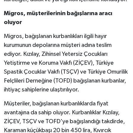
Migros, müşterilerinin bağışlarına aracı
oluyor
Migros, bağışlanan kurbanlıkları ilgili hayır
kurumunun depolarına müşteri adına teslim
ediyor. Kızılay, Zihinsel Yetersiz Çocukları
Yetiştirme ve Koruma Vakfı (ZİÇEV), Türkiye
Spastik Çocuklar Vakfı (TSÇV) ve Türkiye Omurilik
Felçlileri Derneğine (TOFD) bağışlanan kurbanlar,
ihtiyaç sahiplerine ulaştırılıyor.
Müşteriler, bağışlanan kurbanlıklarda fiyat
avantajına da sahip oluyor. Kurbanlıklar Kızılay,
ZİÇEV, TSÇV ve TOFD'ye bağışlandığı takdirde,
Karaman küçükbaşı 20 bin 450 lira, Kıvırcık