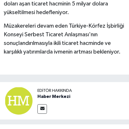
doları aşan ticaret hacminin 5 milyar dolara
yükseltilmesi hedefleniyor.
Müzakereleri devam eden Türkiye-Körfez İşbirliği
Konseyi Serbest Ticaret Anlaşması'nın
sonuçlandırılmasıyla ikili ticaret hacminde ve
karşılıklı yatırımlarda ivmenin artması bekleniyor.
EDITÖR HAKKINDA
Haber Merkezi