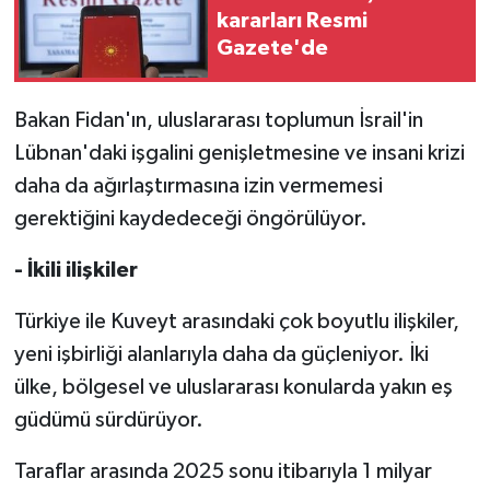
kararları Resmi
Gazete'de
Bakan Fidan'ın, uluslararası toplumun İsrail'in
Lübnan'daki işgalini genişletmesine ve insani krizi
daha da ağırlaştırmasına izin vermemesi
gerektiğini kaydedeceği öngörülüyor.
- İkili ilişkiler
Türkiye ile Kuveyt arasındaki çok boyutlu ilişkiler,
yeni işbirliği alanlarıyla daha da güçleniyor. İki
ülke, bölgesel ve uluslararası konularda yakın eş
güdümü sürdürüyor.
Taraflar arasında 2025 sonu itibarıyla 1 milyar