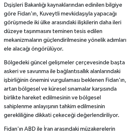
Dışişleri Bakanlığı kaynaklarından edinilen bilgiye
göre Fidan'ın, Kuveytli mevkidaşıyla yapacağı
görüşmede iki ülke arasındaki ilişkilerin daha ileri
düzeye taşınmasını teminen tesis edilen
mekanizmaların güçlendirilmesine yönelik adımları
ele alacağı öngörülüyor.
Bölgedeki güncel gelişmeler çerçevesinde başta
askeri ve savunma ile bağlantısallık alanlarındaki
işbirliğinin önemini vurgulaması beklenen Fidan'ın,
artan bölgesel ve küresel sınamalar karşısında
birlikte hareket edilmesinin ve bölgesel
sahiplenme anlayışının tahkim edilmesinin
gerekliliğine dikkati çekeceği değerlendiriliyor.
Fidan'ın ABD ile İran arasındaki müzakerelerin