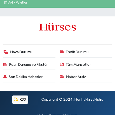
Aylık Vakitler
Hava Durumu
Trafik Durumu
Puan Durumu ve Fikstür
Tüm Manşetler
Son Dakika Haberleri
Haber Arşivi
RSS
Copyright © 2024. Her hakkı saklıdır.