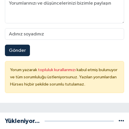
Gönder
Yorum yazarak
topluluk kurallarımızı
kabul etmiş bulunuyor
ve tüm sorumluluğu üstleniyorsunuz. Yazılan yorumlardan
Hürses hiçbir şekilde sorumlu tutulamaz.
Yükleniyor...