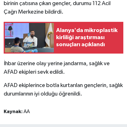
birinin çatısına çıkan gençler, durumu 112 Acil
Çağrı Merkezine bildirdi.
Alanya'da mikroplastik
kirliliği araştırması
sonuçları açıklandı
İhbar üzerine olay yerine jandarma, sağlık ve
AFAD ekipleri sevk edildi.
AFAD ekiplerince botla kurtarılan gençlerin, sağlık
durumlarının iyi olduğu öğrenildi.
Kaynak:
AA