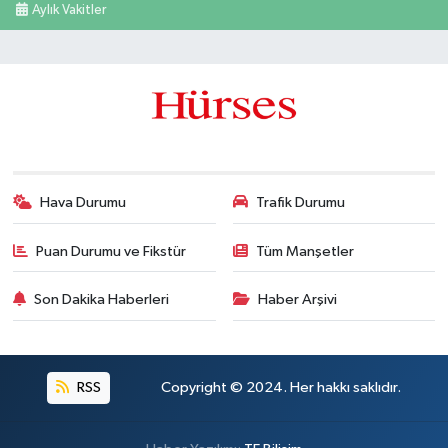
Aylık Vakitler
Hava Durumu
Trafik Durumu
Puan Durumu ve Fikstür
Tüm Manşetler
Son Dakika Haberleri
Haber Arşivi
RSS
Copyright © 2024. Her hakkı saklıdır.