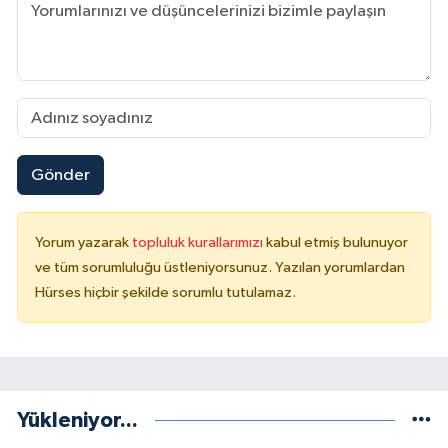
Gönder
Yorum yazarak
topluluk kurallarımızı
kabul etmiş bulunuyor
ve tüm sorumluluğu üstleniyorsunuz. Yazılan yorumlardan
Hürses hiçbir şekilde sorumlu tutulamaz.
Yükleniyor...