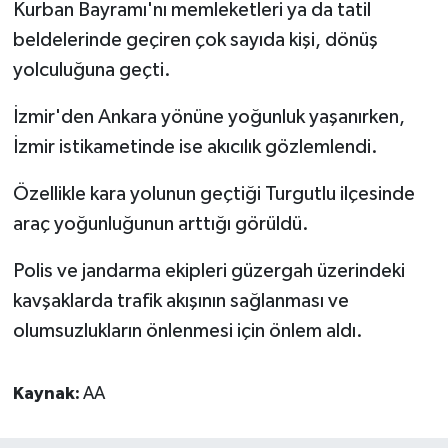
Kurban Bayramı'nı memleketleri ya da tatil
beldelerinde geçiren çok sayıda kişi, dönüş
yolculuğuna geçti.
İzmir'den Ankara yönüne yoğunluk yaşanırken,
İzmir istikametinde ise akıcılık gözlemlendi.
Özellikle kara yolunun geçtiği Turgutlu ilçesinde
araç yoğunluğunun arttığı görüldü.
Polis ve jandarma ekipleri güzergah üzerindeki
kavşaklarda trafik akışının sağlanması ve
olumsuzlukların önlenmesi için önlem aldı.
Kaynak:
AA