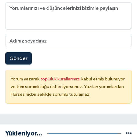
Gönder
Yorum yazarak
topluluk kurallarımızı
kabul etmiş bulunuyor
ve tüm sorumluluğu üstleniyorsunuz. Yazılan yorumlardan
Hürses hiçbir şekilde sorumlu tutulamaz.
Yükleniyor...