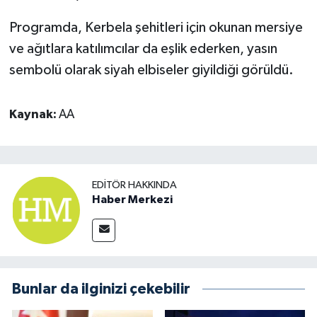
Programda, Kerbela şehitleri için okunan mersiye
ve ağıtlara katılımcılar da eşlik ederken, yasın
sembolü olarak siyah elbiseler giyildiği görüldü.
Kaynak:
AA
EDITÖR HAKKINDA
Haber Merkezi
Bunlar da ilginizi çekebilir