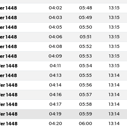
fer 1448
04:02
05:48
13:15
fer 1448
04:03
05:49
13:15
fer 1448
04:05
05:50
13:15
fer 1448
04:06
05:51
13:15
fer 1448
04:08
05:52
13:15
fer 1448
04:09
05:53
13:15
fer 1448
04:11
05:54
13:15
fer 1448
04:13
05:55
13:14
fer 1448
04:14
05:56
13:14
fer 1448
04:16
05:57
13:14
fer 1448
04:17
05:58
13:14
fer 1448
04:19
05:59
13:14
fer 1448
04:20
06:00
13:14