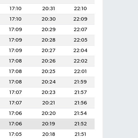
17:10
20:31
22:10
17:10
20:30
22:09
17:09
20:29
22:07
17:09
20:28
22:05
17:09
20:27
22:04
17:08
20:26
22:02
17:08
20:25
22:01
17:08
20:24
21:59
17:07
20:23
21:57
17:07
20:21
21:56
17:06
20:20
21:54
17:06
20:19
21:52
17:05
20:18
21:51