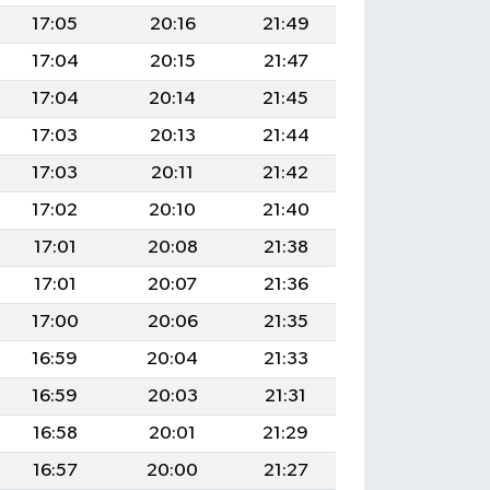
17:05
20:16
21:49
17:04
20:15
21:47
17:04
20:14
21:45
17:03
20:13
21:44
17:03
20:11
21:42
17:02
20:10
21:40
17:01
20:08
21:38
17:01
20:07
21:36
17:00
20:06
21:35
16:59
20:04
21:33
16:59
20:03
21:31
16:58
20:01
21:29
16:57
20:00
21:27