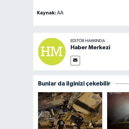
Kaynak:
AA
EDITÖR HAKKINDA
Haber Merkezi
Bunlar da ilginizi çekebilir