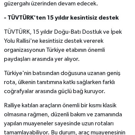
güzergahı üzerinden devam edecek.
- TÜVTÜRK'ten 15 yıldır kesintisiz destek
TÜVTÜRK, 15 yıldır Doğu-Batı Dostluk ve İpek
Yolu Rallisi'ne kesintisiz destek vererek
organizasyonun Türkiye etabının önemli
paydaşları arasında yer alıyor.
Türkiye'nin batısından doğusuna uzanan geniş
rota, ülkenin tanıtımına katkı sağlarken farklı
coğrafyalar arasında güçlü bağ kuruyor.
Ralliye katılan araçların önemli bir kısmı klasik
olmasına rağmen, düzenli bakım ve zamanında
yapılan muayeneler sayesinde uzun rotaları
tamamlayabiliyor. Bu durum, araç muayenesinin