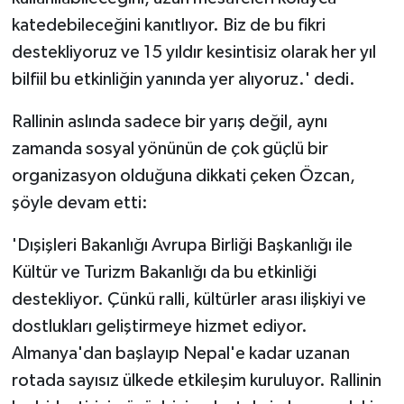
katedebileceğini kanıtlıyor. Biz de bu fikri
destekliyoruz ve 15 yıldır kesintisiz olarak her yıl
bilfiil bu etkinliğin yanında yer alıyoruz.' dedi.
Rallinin aslında sadece bir yarış değil, aynı
zamanda sosyal yönünün de çok güçlü bir
organizasyon olduğuna dikkati çeken Özcan,
şöyle devam etti:
'Dışişleri Bakanlığı Avrupa Birliği Başkanlığı ile
Kültür ve Turizm Bakanlığı da bu etkinliği
destekliyor. Çünkü ralli, kültürler arası ilişkiyi ve
dostlukları geliştirmeye hizmet ediyor.
Almanya'dan başlayıp Nepal'e kadar uzanan
rotada sayısız ülkede etkileşim kuruluyor. Rallinin