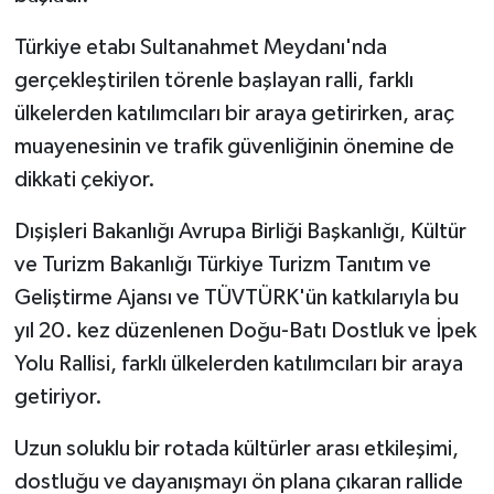
Türkiye etabı Sultanahmet Meydanı'nda
gerçekleştirilen törenle başlayan ralli, farklı
ülkelerden katılımcıları bir araya getirirken, araç
muayenesinin ve trafik güvenliğinin önemine de
dikkati çekiyor.
Dışişleri Bakanlığı Avrupa Birliği Başkanlığı, Kültür
ve Turizm Bakanlığı Türkiye Turizm Tanıtım ve
Geliştirme Ajansı ve TÜVTÜRK'ün katkılarıyla bu
yıl 20. kez düzenlenen Doğu-Batı Dostluk ve İpek
Yolu Rallisi, farklı ülkelerden katılımcıları bir araya
getiriyor.
Uzun soluklu bir rotada kültürler arası etkileşimi,
dostluğu ve dayanışmayı ön plana çıkaran rallide